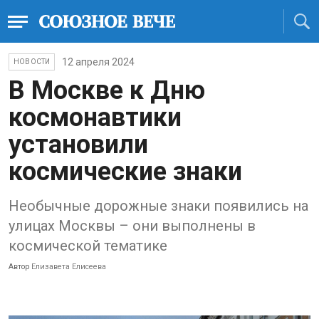
12 апреля 2024
НОВОСТИ
В Москве к Дню
космонавтики
установили
космические знаки
Необычные дорожные знаки появились на
улицах Москвы – они выполнены в
космической тематике
Автор
Елизавета Елисеева