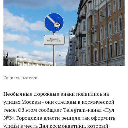
Социальные сети
Необычные дорожные знаки появились на
улицах Москвы - они сделаны в космической
теме. Об этом сообщает Telegram-канал «Пул
№3». Городские власти решили так оформить
улицы в честь Дня космонавтики, который