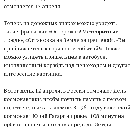
отмечается 12 апреля.
Теперь на дорожных знаках можно увидеть
такие фразы, как «Осторожно! Метеоритный
дождь», «Остановка на Земле запрещена!», «Вы
приближаетесь к горизонту событий!». Также
можно увидеть пришельцев в автобусе,
инопланетный корабль над пешеходом и другие
интересные картинки.
В этот день, 12 апреля, в России отмечают День
космонавтики, чтобы почтить память о первом
полете человека в космос. В 1961 году советский
космонавт Юрий Гагарин провел 108 минут на
орбите планеты, покинув пределы Земли.