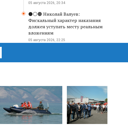
05 августа 2026, 20:34
⚫️⚪️🟤 Николай Валуев:
Фискальный характер наказания
должен уступать месту реальным
вложениям
05 августа 2026, 22:25