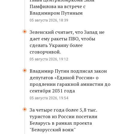
Памфилова на встрече с
Владимиром Путиным
05 августа 2026, 18:39
Зеленский считает, что Запад не
дает ему ракеты ПВО, чтобы
сделать Украину более
сговорчивой.
05 августа 2026, 19:12
Владимир Путин подписал закон
депутатов «Единой России» о
продлении гаражной амнистии до
сентября 2031 года
05 августа 2026, 19:54
За четыре года более 5,8 тыс.
туристов из России посетили
Беларусь в рамках проекта
"Белорусский вояж"