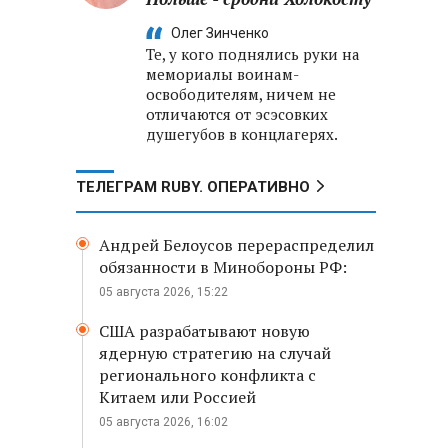
Олег Зинченко
Те, у кого поднялись руки на
мемориалы воинам-
освободителям, ничем не
отличаются от эсэсовких
душегубов в концлагерях.
ТЕЛЕГРАМ RUBY. ОПЕРАТИВНО
Андрей Белоусов перераспределил
обязанности в Минобороны РФ:
05 августа 2026, 15:22
США разрабатывают новую
ядерную стратегию на случай
регионального конфликта с
Китаем или Россией
05 августа 2026, 16:02