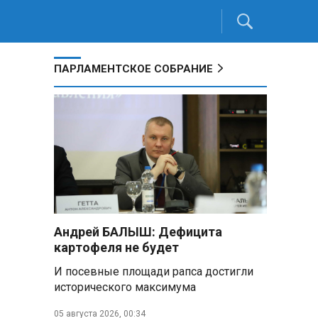
ПАРЛАМЕНТСКОЕ СОБРАНИЕ
Андрей БАЛЫШ: Дефицита
картофеля не будет
И посевные площади рапса достигли
исторического максимума
05 августа 2026, 00:34