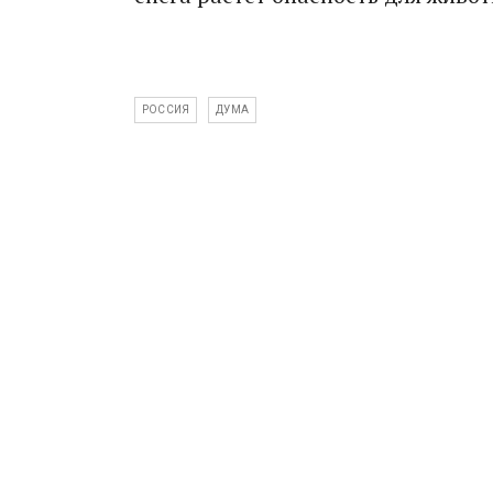
РОССИЯ
ДУМА