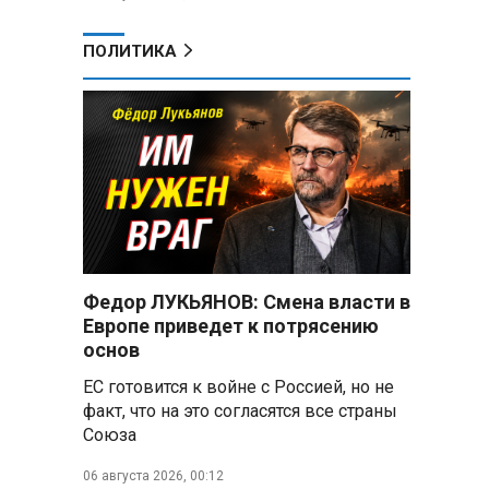
ПОЛИТИКА
Федор ЛУКЬЯНОВ: Смена власти в
Европе приведет к потрясению
основ
ЕС готовится к войне с Россией, но не
факт, что на это согласятся все страны
Союза
06 августа 2026, 00:12