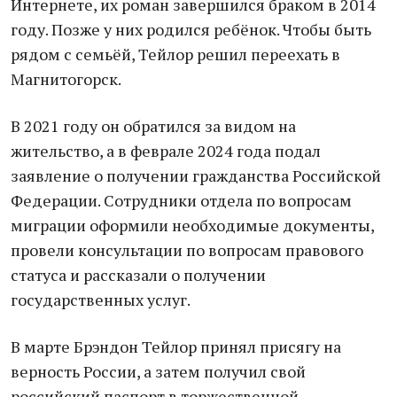
Интернете, их роман завершился браком в 2014
году. Позже у них родился ребёнок. Чтобы быть
рядом с семьёй, Тейлор решил переехать в
Магнитогорск.
В 2021 году он обратился за видом на
жительство, а в феврале 2024 года подал
заявление о получении гражданства Российской
Федерации. Сотрудники отдела по вопросам
миграции оформили необходимые документы,
провели консультации по вопросам правового
статуса и рассказали о получении
государственных услуг.
В марте Брэндон Тейлор принял присягу на
верность России, а затем получил свой
российский паспорт в торжественной