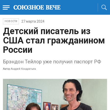
27 марта 2024
НОВОСТИ
Детский писатель из
США стал гражданином
России
Брэндон Тейлор уже получил паспорт РФ
Автор
Андрей Кондратьев