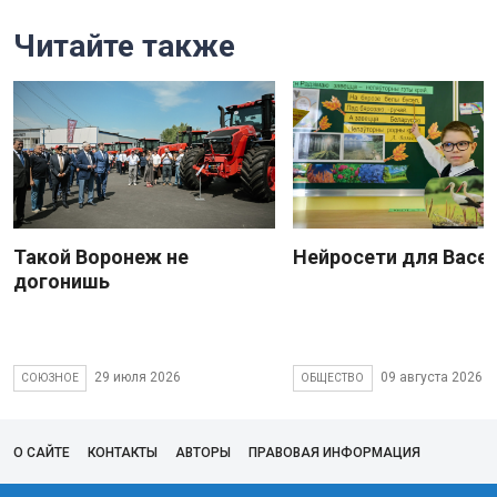
Читайте также
Такой Воронеж не
Нейросети для Васе
догонишь
29 июля 2026
09 августа 2026
СОЮЗНОЕ
ОБЩЕСТВО
О САЙТЕ
КОНТАКТЫ
АВТОРЫ
ПРАВОВАЯ ИНФОРМАЦИЯ