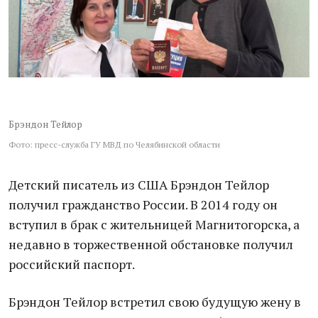
Брэндон Тейлор
Фото: пресс-служба ГУ МВД по Челябинской области
Детский писатель из США Брэндон Тейлор
получил гражданство России. В 2014 году он
вступил в брак с жительницей Магнитогорска, а
недавно в торжественной обстановке получил
российский паспорт.
Брэндон Тейлор встретил свою будущую жену в