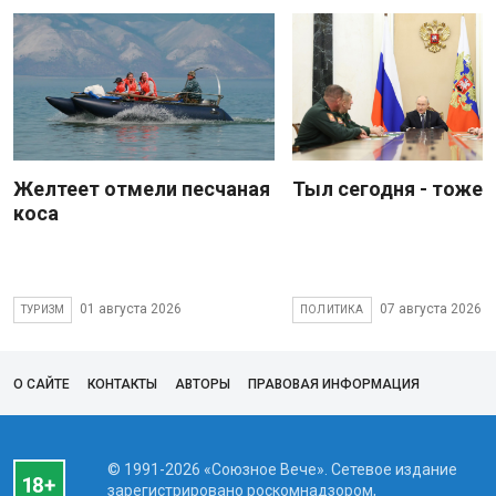
Желтеет отмели песчаная
Тыл сегодня - тоже 
коса
01 августа 2026
07 августа 2026
ТУРИЗМ
ПОЛИТИКА
О САЙТЕ
КОНТАКТЫ
АВТОРЫ
ПРАВОВАЯ ИНФОРМАЦИЯ
© 1991-2026 «Союзное Вече». Сетевое издание
зарегистрировано роскомнадзором,