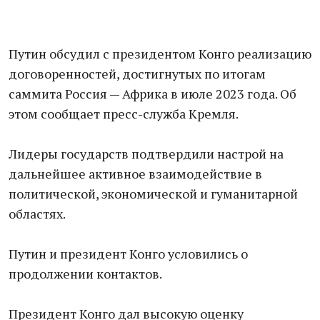
Путин обсудил с президентом Конго реализацию
договоренностей, достигнутых по итогам
саммита Россия — Африка в июле 2023 года. Об
этом сообщает пресс-служба Кремля.
Лидеры государств подтвердили настрой на
дальнейшее активное взаимодействие в
политической, экономической и гуманитарной
областях.
Путин и президент Конго условились о
продолжении контактов.
Президент Конго дал высокую оценку