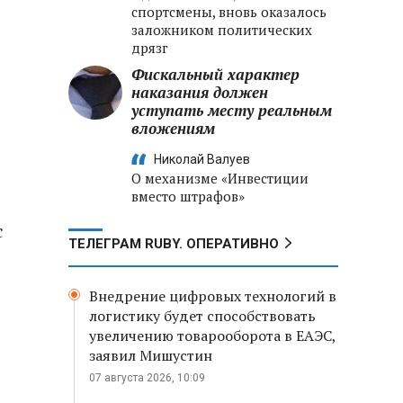
спортсмены, вновь оказалось
заложником политических
дрязг
Фискальный характер
наказания должен
уступать месту реальным
2
вложениям
Николай Валуев
О механизме «Инвестиции
вместо штрафов»
с
ТЕЛЕГРАМ RUBY. ОПЕРАТИВНО
Внедрение цифровых технологий в
логистику будет способствовать
увеличению товарооборота в ЕАЭС,
заявил Мишустин
07 августа 2026, 10:09