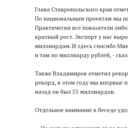
Глава Ставропольского края отме
По национальным проектам мы пол
Практически все показатели либо
кратный рост. Экспорт у нас выро
миллиардам. И здесь спасибо Мин
и там по миллиарду рублей, - сказ
Также Владимиров отметил рекор
рекорд, в этом году мы впервые 
назад он был 55 миллиардов.
Отдельное внимание в беседе уде