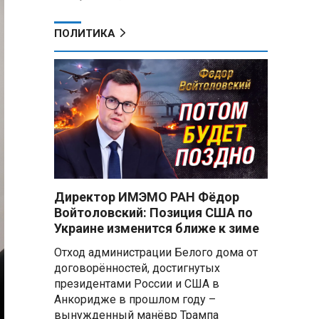
ПОЛИТИКА
Директор ИМЭМО РАН Фёдор
Войтоловский: Позиция США по
Украине изменится ближе к зиме
Отход администрации Белого дома от
договорённостей, достигнутых
президентами России и США в
Анкоридже в прошлом году –
вынужденный манёвр Трампа