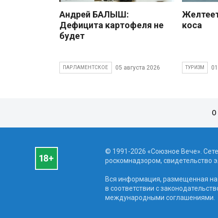
Андрей БАЛЫШ:
Желтеет
Дефицита картофеля не
коса
будет
05 августа 2026
01
ПАРЛАМЕНТСКОЕ
ТУРИЗМ
О
© 1991-2026 «Союзное Вече». Сет
роскомнадзором, свидетельство эл
Вся информация, размещенная на 
в соответствии с законодательств
международными соглашениями.