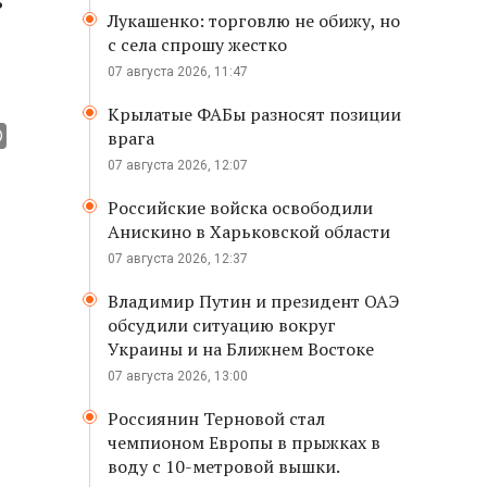
ь
Лукашенко: торговлю не обижу, но
с села спрошу жестко
07 августа 2026, 11:47
Крылатые ФАБы разносят позиции
врага
07 августа 2026, 12:07
Российские войска освободили
Анискино в Харьковской области
07 августа 2026, 12:37
Владимир Путин и президент ОАЭ
обсудили ситуацию вокруг
Украины и на Ближнем Востоке
07 августа 2026, 13:00
Россиянин Терновой стал
чемпионом Европы в прыжках в
воду с 10-метровой вышки.