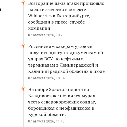
Возгорание из-за атаки произошло
ы
на логистическом объекте
Wildberries в Екатеринбурге,
сообщили в пресс-службе
компании
07 августа 2026, 10:28
Российским хакерам удалось
получить доступ к документам об
ударах ВСУ по нефтяным
терминалам в Ленинградской и
Калининградской областях в июле
ь
07 августа 2026, 10:54
На опоре Золотого моста во
Владивостоке появился мурал в
честь северокорейских солдат,
боровшихся с неофашизмом в
Курской области.
07 августа 2026, 11:40