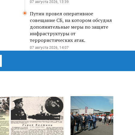
07 августа 2026, 13:39
Путин провел оперативное
совещание СБ, на котором обсудил
дополнительные меры по защите
инфраструктуры от
террористических атак.
07 августа 2026, 14:07