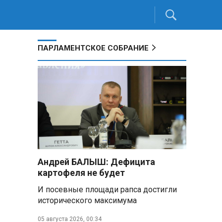
ПАРЛАМЕНТСКОЕ СОБРАНИЕ
Андрей БАЛЫШ: Дефицита
картофеля не будет
И посевные площади рапса достигли
исторического максимума
05 августа 2026, 00:34