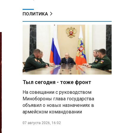
ПОЛИТИКА
Тыл сегодня - тоже фронт
На совещании с руководством
Минобороны глава государства
объявил о новых назначениях в
армейском командовании
07 августа 2026, 16:02