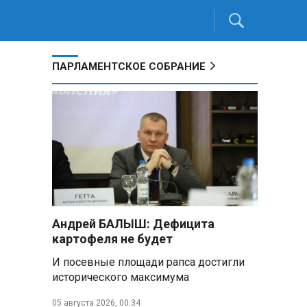
ПАРЛАМЕНТСКОЕ СОБРАНИЕ
Андрей БАЛЫШ: Дефицита
картофеля не будет
И посевные площади рапса достигли
исторического максимума
05 августа 2026, 00:34