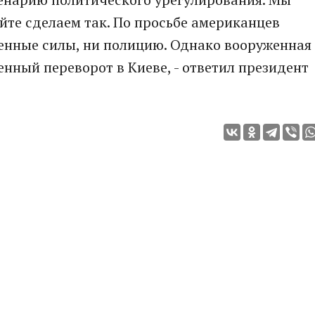
айте сделаем так. По просьбе американцев
енные силы, ни полицию. Однако вооруженная
нный переворот в Киеве, - ответил президент