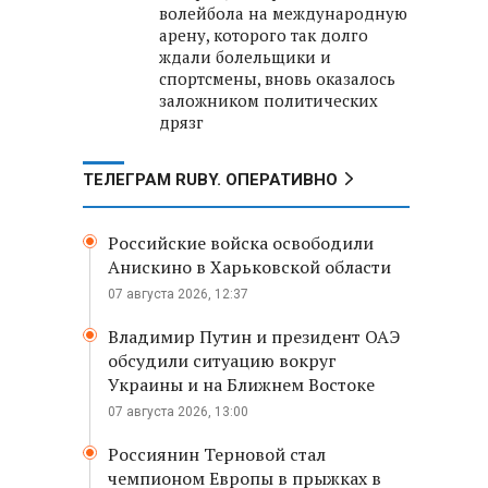
волейбола на международную
арену, которого так долго
ждали болельщики и
спортсмены, вновь оказалось
заложником политических
дрязг
ТЕЛЕГРАМ RUBY. ОПЕРАТИВНО
Российские войска освободили
Анискино в Харьковской области
07 августа 2026, 12:37
Владимир Путин и президент ОАЭ
обсудили ситуацию вокруг
Украины и на Ближнем Востоке
07 августа 2026, 13:00
Россиянин Терновой стал
чемпионом Европы в прыжках в