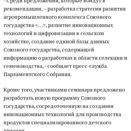
- Среди предложений, которые войдут в
рекомендации, – разработка стратегии развития
агропромышленного комплекса Союзного
государства <…>, развитие инновационных
технологий и цифровизации в сельском
хозяйстве, создание единой базы данных
Союзного государства, содержащей
информацию о разработках в области селекции и
семеноводства, - сообщает пресс-служба
Парламентского Собрания.
Кроме того, участниками семинара предложено
разработать новую программу Союзного
государства, сосредоточенную на создании
инновационных технологий для производства
продуктов специализированного детского
питания.