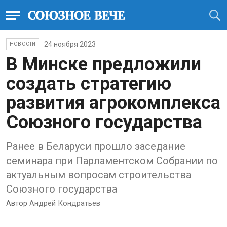
24 ноября 2023
НОВОСТИ
В Минске предложили
создать стратегию
развития агрокомплекса
Союзного государства
Ранее в Беларуси прошло заседание
семинара при Парламентском Собрании по
актуальным вопросам строительства
Союзного государства
Автор
Андрей Кондратьев