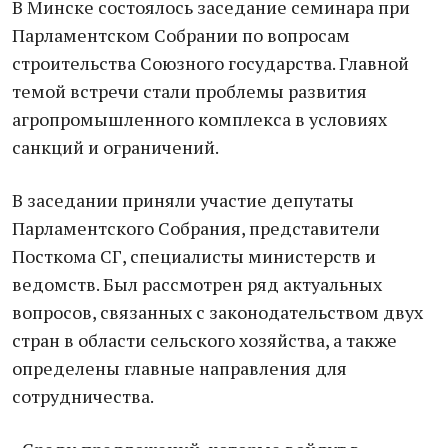
В Минске состоялось заседание семинара при
Парламентском Собрании по вопросам
строительства Союзного государства. Главной
темой встречи стали проблемы развития
агропромышленного комплекса в условиях
санкций и ограничений.
В заседании приняли участие депутаты
Парламентского Собрания, представители
Посткома СГ, специалисты министерств и
ведомств. Был рассмотрен ряд актуальных
вопросов, связанных с законодательством двух
стран в области сельского хозяйства, а также
определены главные направления для
сотрудничества.