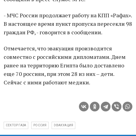
- МЧС России продолжает работу на КПП «Рафах».
В настоящее время пункт пропуска пересекли 98
граждан РФ, - говорится в сообщении.
Отмечается, что эвакуация производится
совместно с российскими дипломатами. Днем
ранее на территорию Египта было доставлено
еще 70 россиян, при этом 28 из них – дети.
Сейчас с ними работают медики.
СЕКТОР ГАЗА
РОССИЯ
ЭВАКУАЦИЯ