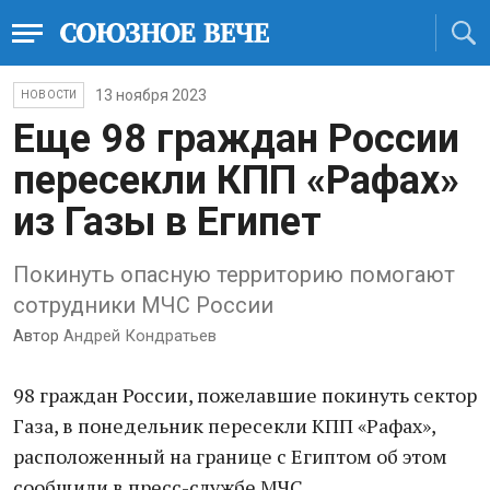
13 ноября 2023
НОВОСТИ
Еще 98 граждан России
пересекли КПП «Рафах»
из Газы в Египет
Покинуть опасную территорию помогают
сотрудники МЧС России
Автор
Андрей Кондратьев
98 граждан России, пожелавшие покинуть сектор
Газа, в понедельник пересекли КПП «Рафах»,
расположенный на границе с Египтом об этом
сообщили в пресс-службе МЧС.