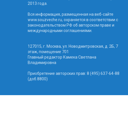
2013 года.
Вся информация, размещенная на веб-сайте
www.souzveche.ru, охраняется в соответствии с
законодательством РФ об авторском праве и
международными соглашениями.
127015, г. Москва, ул. Новодмитровская, д. 2Б, 7
этаж, помещение 701
Главный редактор Камека Светлана
Владимировна
Приобретение авторских прав: 8 (495) 637-64-88
(доб.8800)