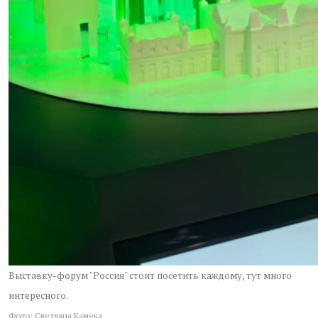
Выставку-форум "Россия" стоит посетить каждому, тут много
интересного.
Фото: Светлана Камека