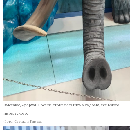
Выставку-форум "Россия" стоит посетить каждому, тут много
интересного.
Фото: Светлана Камека