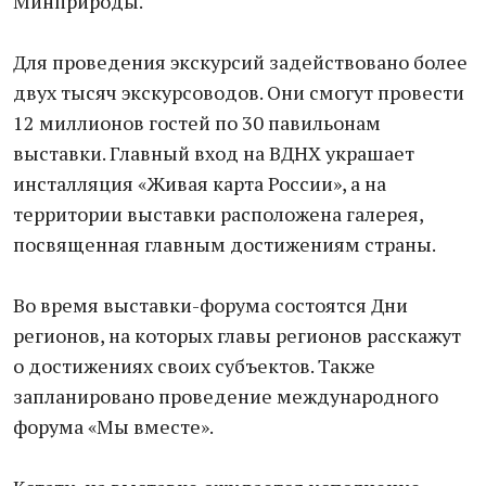
Минприроды.
Для проведения экскурсий задействовано более
двух тысяч экскурсоводов. Они смогут провести
12 миллионов гостей по 30 павильонам
выставки. Главный вход на ВДНХ украшает
инсталляция «Живая карта России», а на
территории выставки расположена галерея,
посвященная главным достижениям страны.
Во время выставки-форума состоятся Дни
регионов, на которых главы регионов расскажут
о достижениях своих субъектов. Также
запланировано проведение международного
форума «Мы вместе».