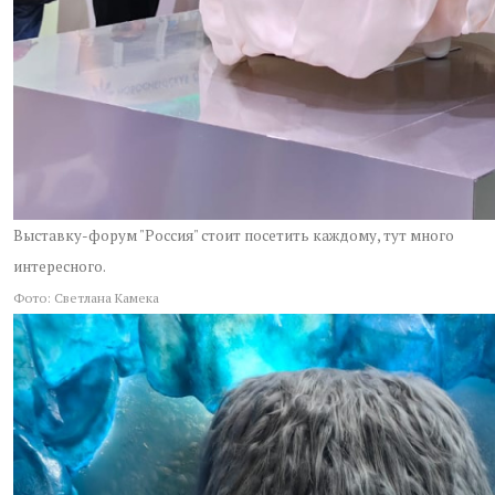
Выставку-форум "Россия" стоит посетить каждому, тут много
интересного.
Фото: Светлана Камека