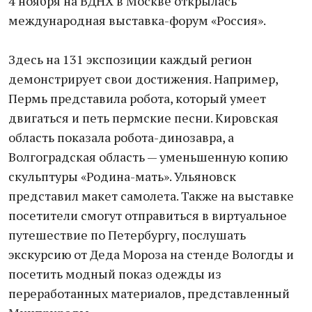
4 ноября на ВДНХ в Москве открылась
международная выставка-форум «Россия».
Здесь на 131 экспозиции каждый регион
демонстрирует свои достижения. Например,
Пермь представила робота, который умеет
двигаться и петь пермские песни. Кировская
область показала робота-динозавра, а
Волгоградская область — уменьшенную копию
скульптуры «Родина-мать». Ульяновск
представил макет самолета. Также на выставке
посетители смогут отправиться в виртуальное
путешествие по Петербургу, послушать
экскурсию от Деда Мороза на стенде Вологды и
посетить модный показ одежды из
переработанных материалов, представленный