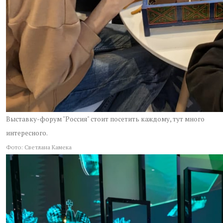
Выставку-форум "Россия" стоит посетить каждому, тут много
интересного.
Фото: Светлана Камека