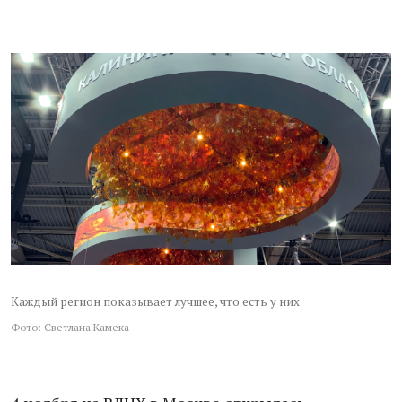
Каждый регион показывает лучшее, что есть у них
Фото: Светлана Камека