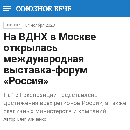
04 ноября 2023
НОВОСТИ
На ВДНХ в Москве
открылась
международная
выставка-форум
«Россия»
На 131 экспозиции представлены
достижения всех регионов России, а также
различных министерств и компаний.
Автор
Олег Зинченко