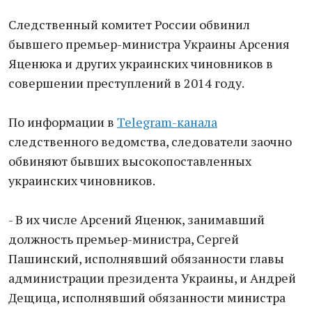
Следственный комитет России обвинил
бывшего премьер-министра Украины Арсения
Яценюка и других украинских чиновников в
совершении преступлений в 2014 году.
По информации в
Telegram-канала
следственного ведомства, следователи заочно
обвиняют бывших высокопоставленных
украинских чиновников.
- В их числе Арсений Яценюк, занимавший
должность премьер-министра, Сергей
Пашинский, исполнявший обязанности главы
администрации президента Украины, и Андрей
Дещица, исполнявший обязанности министра