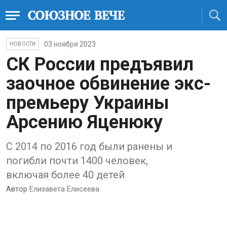
03 ноября 2023
НОВОСТИ
СК России предъявил
заочное обвинение экс-
премьеру Украины
Арсению Яценюку
С 2014 по 2016 год были ранены и
погибли почти 1400 человек,
включая более 40 детей
Автор
Елизавета Елисеева