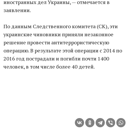
иностранных дел Украины, — отмечается в
заявлении.
По данным Следственного комитета (СК), эти
украинские чиновники приняли незаконное
решение провести антитеррористическую
операцию. В результате этой операции с 2014 по
2016 год пострадали и погибли почти 1400
человек, в том числе более 40 детей.