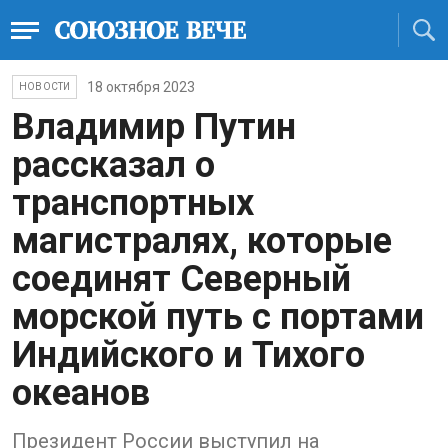
18 октября 2023
НОВОСТИ
Владимир Путин
рассказал о
транспортных
магистралях, которые
соединят Северный
морской путь с портами
Индийского и Тихого
океанов
Президент России выступил на