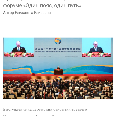
форуме «Один пояс, один путь»
Автор
Елизавета Елисеева
Выступление на церемонии открытия третьего