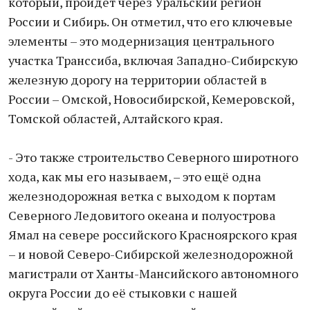
который, пройдёт через Уральский регион
России и Сибирь. Он отметил, что его ключевые
элементы – это модернизация центрального
участка Транссиба, включая Западно-Сибирскую
железную дорогу на территории областей в
России – Омской, Новосибирской, Кемеровской,
Томской областей, Алтайского края.
- Это также строительство Северного широтного
хода, как мы его называем, – это ещё одна
железнодорожная ветка с выходом к портам
Северного Ледовитого океана и полуострова
Ямал на севере российского Красноярского края
– и новой Северо-Сибирской железнодорожной
магистрали от Ханты-Мансийского автономного
округа России до её стыковки с нашей