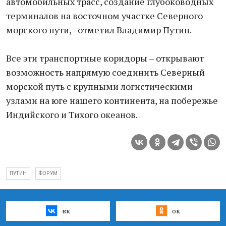
автомобильных трасс, создание глубоководных
терминалов на восточном участке Северного
морского пути, - отметил Владимир Путин.
Все эти транспортные коридоры – открывают
возможность напрямую соединить Северный
морской путь с крупными логистическими
узлами на юге нашего континента, на побережье
Индийского и Тихого океанов.
ПУТИН
ФОРУМ
вк
ок