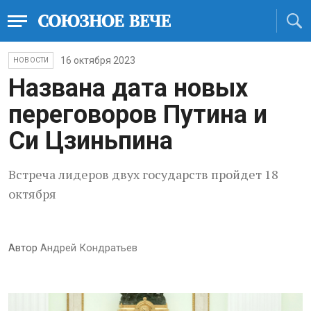
16 октября 2023
НОВОСТИ
Названа дата новых
переговоров Путина и
Си Цзиньпина
Встреча лидеров двух государств пройдет 18
октября
Автор
Андрей Кондратьев