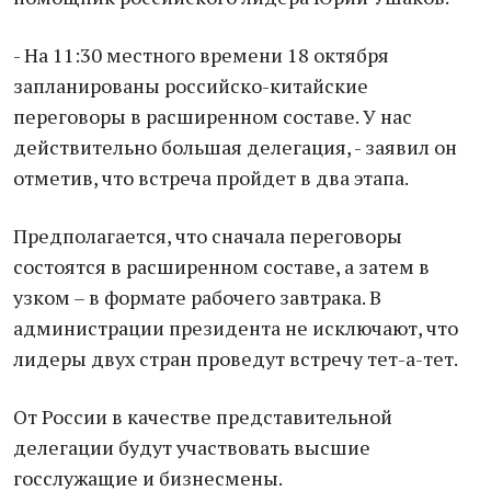
- На 11:30 местного времени 18 октября
запланированы российско-китайские
переговоры в расширенном составе. У нас
действительно большая делегация, - заявил он
отметив, что встреча пройдет в два этапа.
Предполагается, что сначала переговоры
состоятся в расширенном составе, а затем в
узком – в формате рабочего завтрака. В
администрации президента не исключают, что
лидеры двух стран проведут встречу тет-а-тет.
От России в качестве представительной
делегации будут участвовать высшие
госслужащие и бизнесмены.