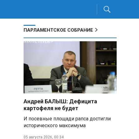
ПАРЛАМЕНТСКОЕ СОБРАНИЕ
Андрей БАЛЫШ: Дефицита
картофеля не будет
И посевные площади рапса достигли
исторического максимума
05 августа 2026, 00:34