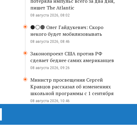
потеряла импульс всего за два дня,
пишет The Atlantic
08 августа 2026, 08:02
⚫️⚪️🟤 Олег Гайдукевич: Скоро
некого будет мобилизовывать
08 августа 2026, 08:46
Законопроект США против РФ
сделает беднее самих американцев
08 августа 2026, 09:26
Министр просвещения Сергей
Кравцов рассказал об изменениях
школьной программы с 1 сентября
08 августа 2026, 10:46