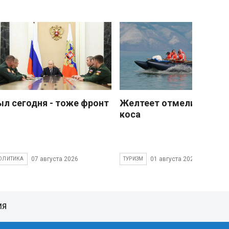
ыл сегодня - тоже фронт
Желтеет отмели песчан
коса
07 августа 2026
01 августа 2026
ОЛИТИКА
ТУРИЗМ
ИЯ