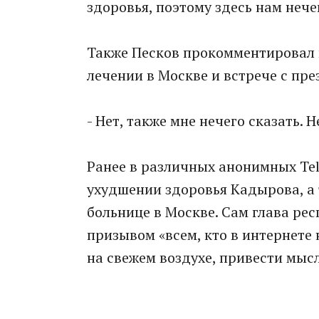
здоровья, поэтому здесь нам нече
Также Песков прокомментировал
лечении в Москве и встрече с пре
- Нет, также мне нечего сказать. 
Ранее в различных анонимных Te
ухудшении здоровья Кадырова, а т
больнице в Москве. Сам глава ре
призывом «всем, кто в интернете 
на свежем воздухе, привести мысл