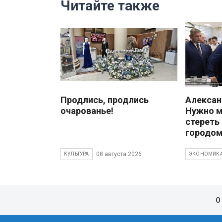
Читайте также
Продлись, продлись
Алекса
очарованье!
Нужно 
стереть
городом
08 августа 2026
КУЛЬТУРА
ЭКОНОМИК
О