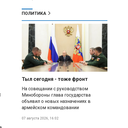
ПОЛИТИКА
Тыл сегодня - тоже фронт
На совещании с руководством
я
Минобороны глава государства
объявил о новых назначениях в
армейском командовании
07 августа 2026, 16:02