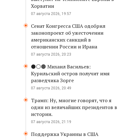
Хорватии
07 августа 2026, 19:57
Сенат Конгресса США одобрил
законопроект об ужесточении
американских санкций в
отношении России и Ирана
07 августа 2026, 20:23
⚫️⚪️🟤 Михаил Васильев:
Курильский остров получит имя
разведчика Зорге
07 августа 2026, 20:49
Трамп: Ну, многие говорят, что я
один из величайших президентов в
истории.
07 августа 2026, 21:19
Поддержка Украины в США