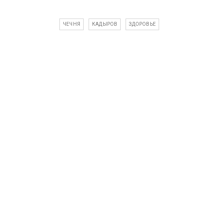
ЧЕЧНЯ
КАДЫРОВ
ЗДОРОВЬЕ