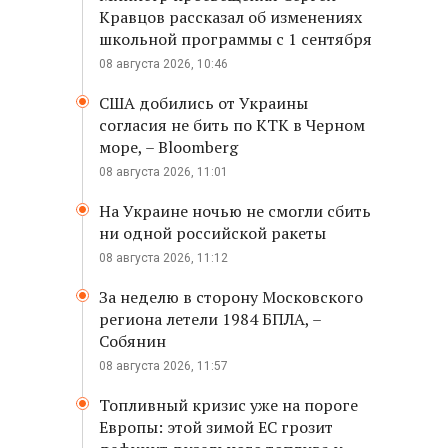
Кравцов рассказал об изменениях
школьной программы с 1 сентября
08 августа 2026, 10:46
США добились от Украины
согласия не бить по КТК в Черном
море, – Bloomberg
08 августа 2026, 11:01
На Украине ночью не смогли сбить
ни одной российской ракеты
08 августа 2026, 11:12
За неделю в сторону Московского
региона летели 1984 БПЛА, –
Собянин
08 августа 2026, 11:57
Топливный кризис уже на пороге
Европы: этой зимой ЕС грозит