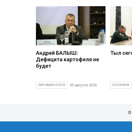
Андрей БАЛЫШ:
Тыл сег
Дефицита картофеля не
будет
05 августа 2026
ПАРЛАМЕНТСКОЕ
ПОЛИТИКА
О