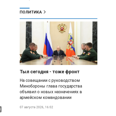
ПОЛИТИКА
Тыл сегодня - тоже фронт
На совещании с руководством
Минобороны глава государства
объявил о новых назначениях в
армейском командовании
07 августа 2026, 16:02