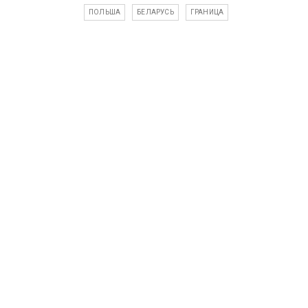
ПОЛЬША
БЕЛАРУСЬ
ГРАНИЦА