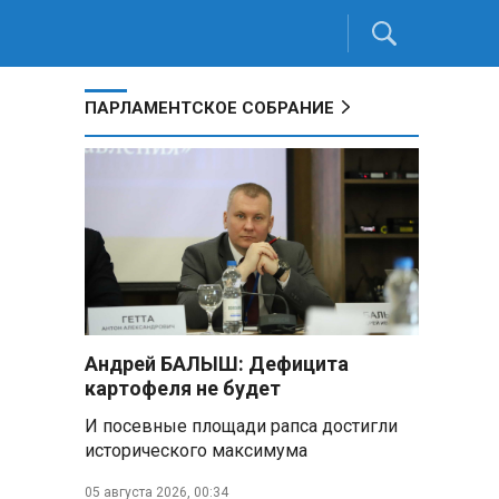
ПАРЛАМЕНТСКОЕ СОБРАНИЕ
Андрей БАЛЫШ: Дефицита
картофеля не будет
И посевные площади рапса достигли
исторического максимума
05 августа 2026, 00:34