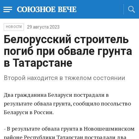
29 августа 2023
НОВОСТИ
Белорусский строитель
погиб при обвале грунта
в Татарстане
Второй находится в тяжелом состоянии
Два гражданина Беларуси пострадали в
результате обвала грунта, сообщило посольство
Беларуси в России.
- В результате обвала грунта в Новошешминском
районе Республики Татарстан пострадали два