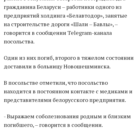
гражданина Беларуси – работники одного из
предприятий холдинга «Белавтодор», занятые
на строительстве дороги «Шали – Бавлы», –
говорится в сообщении Telegram-канала
посольства.
Один из них погиб, второго в тяжелом состоянии
доставили в больницу Новошешминска.
В посольстве отметили, что посольство
находится в постоянном контакте с медиками и
представителями белорусского предприятия.
- Выражаем соболезнования родным и близким
погибшего, – говорится в сообщении.