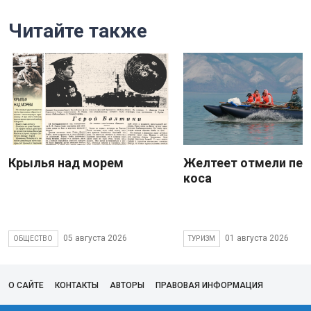
Читайте также
Крылья над морем
Желтеет отмели пес
коса
05 августа 2026
01 августа 2026
ОБЩЕСТВО
ТУРИЗМ
О САЙТЕ
КОНТАКТЫ
АВТОРЫ
ПРАВОВАЯ ИНФОРМАЦИЯ