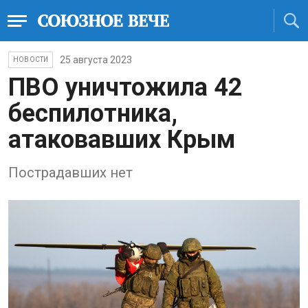
25 августа 2023
НОВОСТИ
ПВО уничтожила 42
беспилотника,
атаковавших Крым
Пострадавших нет