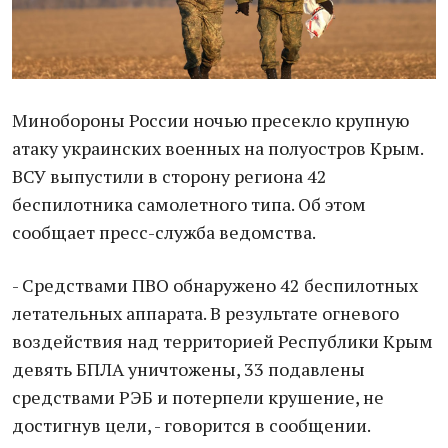
Минобороны России ночью пресекло крупную
атаку украинских военных на полуостров Крым.
ВСУ выпустили в сторону региона 42
беспилотника самолетного типа. Об этом
сообщает пресс-служба ведомства.
- Средствами ПВО обнаружено 42 беспилотных
летательных аппарата. В результате огневого
воздействия над территорией Республики Крым
девять БПЛА уничтожены, 33 подавлены
средствами РЭБ и потерпели крушение, не
достигнув цели, - говорится в сообщении.