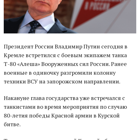
Президент России Владимир Путин сегодня в
Кремле встретился с боевым экипажем танка
Т-80 «Алеша» Вооруженных сил России. Ранее
военные в одиночку разгромили колонну
техники ВСУ на запорожском направлении.
Накануне глава государства уже встречался с
танкистами во время мероприятия по случаю
80-летия победы Красной армии в Курской
битве.