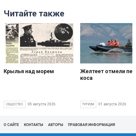
Читайте также
Крылья над морем
Желтеет отмели пес
коса
05 августа 2026
01 августа 2026
ОБЩЕСТВО
ТУРИЗМ
О САЙТЕ
КОНТАКТЫ
АВТОРЫ
ПРАВОВАЯ ИНФОРМАЦИЯ