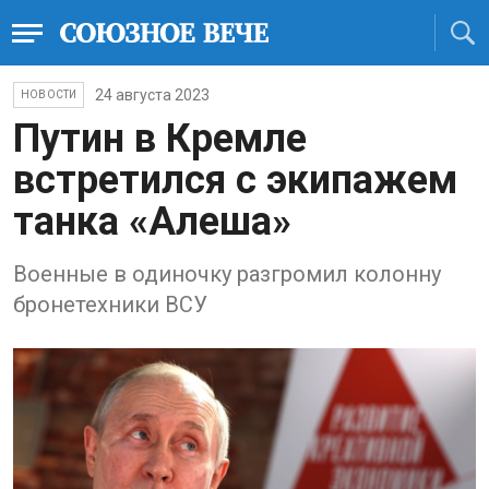
24 августа 2023
НОВОСТИ
Путин в Кремле
встретился с экипажем
танка «Алеша»
Военные в одиночку разгромил колонну
бронетехники ВСУ