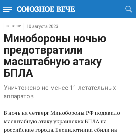
10 августа 2023
НОВОСТИ
Минобороны ночью
предотвратили
масштабную атаку
БПЛА
Уничтожено не менее 11 летательных
аппаратов
В ночь на четверг Минобороны РФ подавило
масштабную атаку украинских БПЛА на
российские города. Беспилотники сбили на