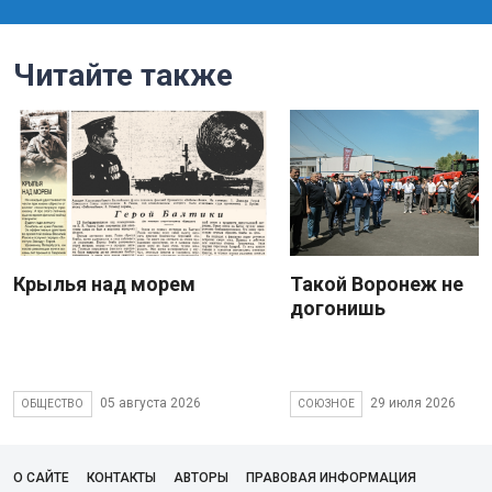
Читайте также
Крылья над морем
Такой Воронеж не
догонишь
05 августа 2026
29 июля 2026
ОБЩЕСТВО
СОЮЗНОЕ
О САЙТЕ
КОНТАКТЫ
АВТОРЫ
ПРАВОВАЯ ИНФОРМАЦИЯ