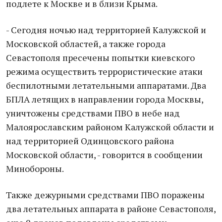
подлете к Москве и в близи Крыма.
- Сегодня ночью над территорией Калужской и
Московской областей, а также города
Севастополя пресечены попытки киевского
режима осуществить террористические атаки
беспилотными летательными аппаратами. Два
БПЛА летящих в направлении города Москвы,
уничтожены средствами ПВО в небе над
Малоярославским районом Калужской области и
над территорией Одинцовского района
Московской области, - говорится в сообщении
Минобороны.
Также дежурными средствами ПВО поражены
два летательных аппарата в районе Севастополя,