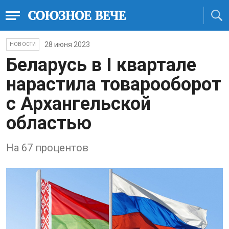
28 июня 2023
НОВОСТИ
Беларусь в I квартале
нарастила товарооборот
с Архангельской
областью
На 67 процентов