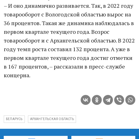
– И оно динамично развивается. Так, в 2022 году
товарооборот с Вологодской областью вырос на
36 процентов. Такая же динамика наблюдалась в
первом квартале текущего года. Возрос
товарооборот и с Архангельской областью. В 2022
году темп роста составил 132 процента. А уже в
первом квартале текущего года достиг отметки
в 167 процентов, – рассказали в пресс-службе
концерна.
БЕЛАРУСЬ
АРХАНГЕЛЬСКАЯ ОБЛАСТЬ