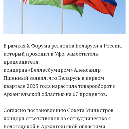
В рамках X Форума регионов Беларуси и России,
который проходит в Уфе, заместитель
председателя
концерна «Беллесбумпром» Александр
Пшенный заявил, что Беларусь в первом
квартале 2023 года нарастила товарооборот с
Архангельской областью на 67 процентов.
Согласно постановлению Совета Министров
концерн ответственен за сотрудничество с
Вологодской и Архангельской областями.