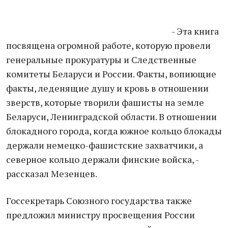
- Эта книга
посвящена огромной работе, которую провели
генеральные прокуратуры и Следственные
комитеты Беларуси и России. Факты, вопиющие
факты, леденящие душу и кровь в отношении
зверств, которые творили фашисты на земле
Беларуси, Ленинградской области. В отношении
блокадного города, когда южное кольцо блокады
держали немецко-фашистские захватчики, а
северное кольцо держали финские войска, -
рассказал Мезенцев.
Госсекретарь Союзного государства также
предложил министру просвещения России