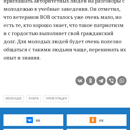
приглашать авторитетных людей на разговоры с
молодежью в учебные заведения. Он отметил,
что ветеранов ВОВ осталось уже очень мало, но
есть те, кто хорошо знает, что такое патриотизм
и с гордостью выполняет свой гражданский
долг. Для молодых людей будет очень полезно
общаться с такими людьми чаще, перенимать их
опыт и знания.
МЕЗЕНЦЕВ
КНИГА
ПРЕЗЕНТАЦИЯ
вк
ок