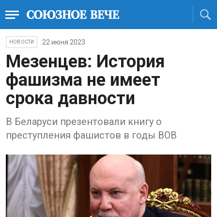
22 июня 2023
НОВОСТИ
Мезенцев: История
фашизма не имеет
срока давности
В Беларуси презентовали книгу о
преступления фашистов в годы ВОВ