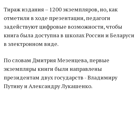
Тираж издания – 1200 экземпляров, но, как
отметили в ходе презентации, педагоги
задействуют цифровые возможности, чтобы
книга была доступна в школах России и Беларуси
в электронном виде.
По словам Дмитрия Мезенцева, первые
экземпляры книги были направлены
президентам двух государств - Владимиру
Путину и Александру Лукашенко.