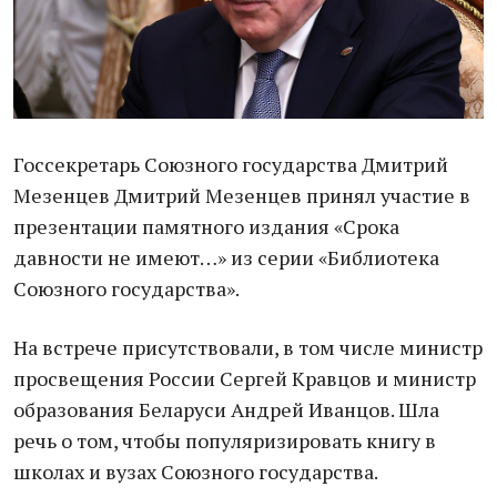
Госсекретарь Союзного государства Дмитрий
Мезенцев Дмитрий Мезенцев принял участие в
презентации памятного издания «Срока
давности не имеют…» из серии «Библиотека
Союзного государства».
На встрече присутствовали, в том числе министр
просвещения России Сергей Кравцов и министр
образования Беларуси Андрей Иванцов. Шла
речь о том, чтобы популяризировать книгу в
школах и вузах Союзного государства.