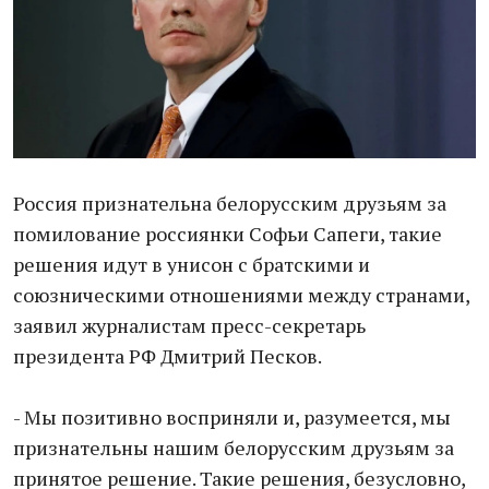
Россия признательна белорусским друзьям за
помилование россиянки Софьи Сапеги, такие
решения идут в унисон с братскими и
союзническими отношениями между странами,
заявил журналистам пресс-секретарь
президента РФ Дмитрий Песков.
- Мы позитивно восприняли и, разумеется, мы
признательны нашим белорусским друзьям за
принятое решение. Такие решения, безусловно,