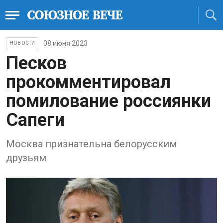
08 июня 2023
НОВОСТИ
Песков
прокомментировал
помилование россиянки
Сапеги
Москва признательна белорусским
друзьям