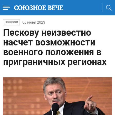
06 июня 2023
НОВОСТИ
Пескову неизвестно
насчет возможности
военного положения в
приграничных регионах