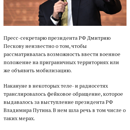
Пресс-секретарю президента РФ Дмитрию
Пескову неизвестно о том, чтобы
рассматривалась возможность ввести военное
положение на приграничных территориях или
же объявить мобилизацию.
Накануне в некоторых теле- и радиосетях
транслировалось фейковое обращение, которое
выдавалось за выступление президента РФ
Владимира Путина. В нем шла речь в том числе о
таких мерах.