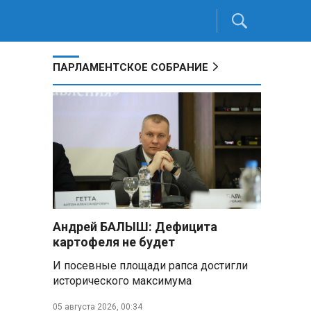
ПАРЛАМЕНТСКОЕ СОБРАНИЕ
Андрей БАЛЫШ: Дефицита
картофеля не будет
И посевные площади рапса достигли
исторического максимума
05 августа 2026, 00:34