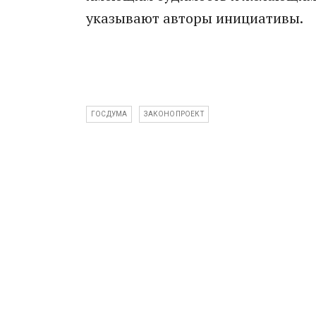
указывают авторы инициативы.
ГОСДУМА
ЗАКОНОПРОЕКТ