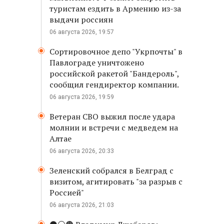
туристам ездить в Армению из-за
выдачи россиян
06 августа 2026, 19:57
Сортировочное депо "Укрпочты" в
Павлограде уничтожено
российской ракетой "Бандероль",
сообщил гендиректор компании.
06 августа 2026, 19:59
Ветеран СВО выжил после удара
молнии и встречи с медведем на
Алтае
06 августа 2026, 20:33
Зеленский собрался в Белград с
визитом, агитировать "за разрыв с
Россией"
06 августа 2026, 21:03