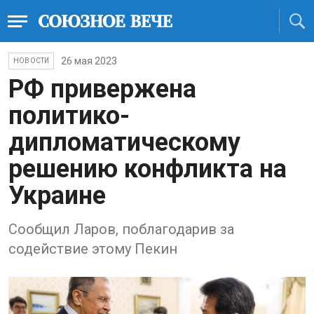
26 мая 2023
НОВОСТИ
РФ привержена
политико-
дипломатическому
решению конфликта на
Украине
Сообщил Ларов, поблагодарив за
содействие этому Пекин