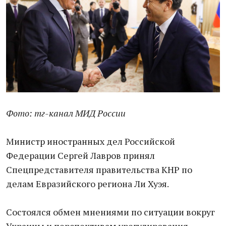
Фото: тг-канал МИД России
Министр иностранных дел Российской
Федерации Сергей Лавров принял
Спецпредставителя правительства КНР по
делам Евразийского региона Ли Хуэя.
Состоялся обмен мнениями по ситуации вокруг