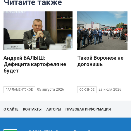
Читайте также
Андрей БАЛЫШ:
Такой Воронеж не
Дефицита картофеля не
догонишь
будет
05 августа 2026
29 июля 2026
ПАРЛАМЕНТСКОЕ
СОЮЗНОЕ
О САЙТЕ
КОНТАКТЫ
АВТОРЫ
ПРАВОВАЯ ИНФОРМАЦИЯ