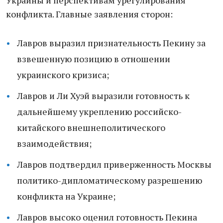
Украины и перспективам урегулирования
конфликта. Главные заявления сторон:
Лавров выразил признательность Пекину за
взвешенную позицию в отношении
украинского кризиса;
Лавров и Ли Хуэй выразили готовность к
дальнейшему укреплению российско-
китайского внешнеполитического
взаимодействия;
Лавров подтвердил приверженность Москвы
политико-дипломатическому разрешению
конфликта на Украине;
Лавров высоко оценил готовность Пекина