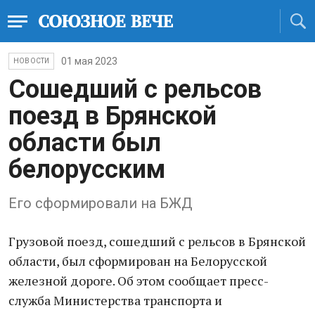
01 мая 2023
НОВОСТИ
Сошедший с рельсов
поезд в Брянской
области был
белорусским
Его сформировали на БЖД
Грузовой поезд, сошедший с рельсов в Брянской
области, был сформирован на Белорусской
железной дороге. Об этом сообщает пресс-
служба Министерства транспорта и