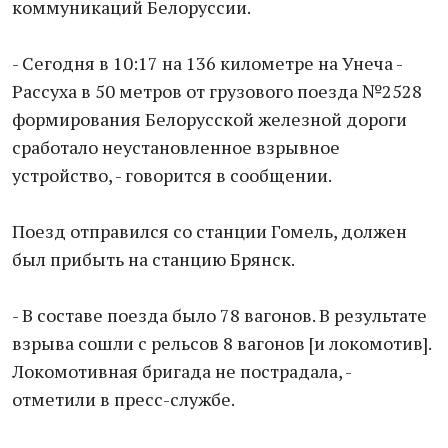
коммуникаций Белоруссии.
- Сегодня в 10:17 на 136 километре на Унеча -
Рассуха в 50 метров от грузового поезда №2528
формирования Белорусской железной дороги
сработало неустановленное взрывное
устройство, - говорится в сообщении.
Поезд отправился со станции Гомель, должен
был прибыть на станцию Брянск.
- В составе поезда было 78 вагонов. В результате
взрыва сошли с рельсов 8 вагонов [и локомотив].
Локомотивная бригада не пострадала, -
отметили в пресс-службе.