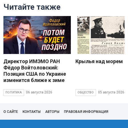
Читайте также
Директор ИМЭМО РАН
Крылья над морем
Фёдор Войтоловский:
Позиция США по Украине
изменится ближе к зиме
06 августа 2026
05 августа 2026
ПОЛИТИКА
ОБЩЕСТВО
О САЙТЕ
КОНТАКТЫ
АВТОРЫ
ПРАВОВАЯ ИНФОРМАЦИЯ