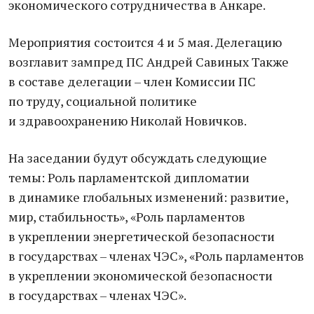
экономического сотрудничества в Анкаре.
Мероприятия состоится 4 и 5 мая. Делегацию
возглавит зампред ПС Андрей Савиных Также
в составе делегации – член Комиссии ПС
по труду, социальной политике
и здравоохранению Николай Новичков.
На заседании будут обсуждать следующие
темы: Роль парламентской дипломатии
в динамике глобальных изменений: развитие,
мир, стабильность», «Роль парламентов
в укреплении энергетической безопасности
в государствах – членах ЧЭС», «Роль парламентов
в укреплении экономической безопасности
в государствах – членах ЧЭС».