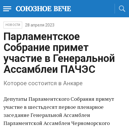
28 апреля 2023
НОВОСТИ
Парламентское
Собрание примет
участие в Генеральной
Ассамблеи ПАЧЭС
Которое состоится в Анкаре
Депутаты Парламентского Собрания примут
участие в шестьдесят первое пленарное
заседание Генеральной Ассамблеи
Парламентской Ассамблеи Черноморского