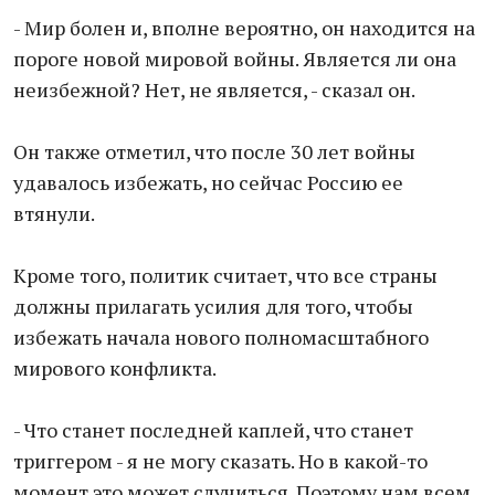
- Мир болен и, вполне вероятно, он находится на
пороге новой мировой войны. Является ли она
неизбежной? Нет, не является, - сказал он.
Он также отметил, что после 30 лет войны
удавалось избежать, но сейчас Россию ее
втянули.
Кроме того, политик считает, что все страны
должны прилагать усилия для того, чтобы
избежать начала нового полномасштабного
мирового конфликта.
- Что станет последней каплей, что станет
триггером - я не могу сказать. Но в какой-то
момент это может случиться. Поэтому нам всем