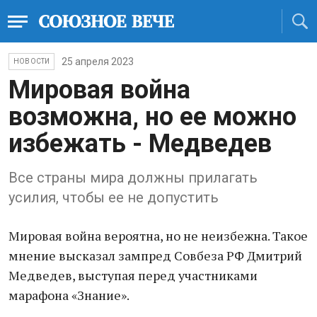
25 апреля 2023
НОВОСТИ
Мировая война
возможна, но ее можно
избежать - Медведев
Все страны мира должны прилагать
усилия, чтобы ее не допустить
Мировая война вероятна, но не неизбежна. Такое
мнение высказал зампред Совбеза РФ Дмитрий
Медведев, выступая перед участниками
марафона «Знание».