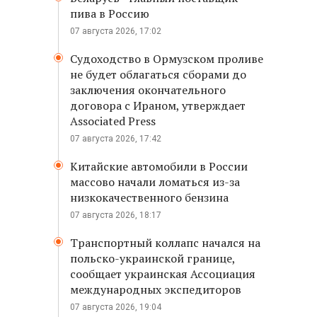
пива в Россию
07 августа 2026, 17:02
Судоходство в Ормузском проливе
не будет облагаться сборами до
заключения окончательного
договора с Ираном, утверждает
Associated Press
07 августа 2026, 17:42
Китайские автомобили в России
массово начали ломаться из-за
низкокачественного бензина
07 августа 2026, 18:17
Транспортный коллапс начался на
польско-украинской границе,
сообщает украинская Ассоциация
международных экспедиторов
07 августа 2026, 19:04