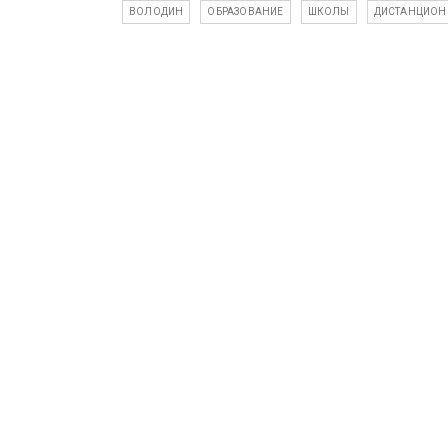
ВОЛОДИН
ОБРАЗОВАНИЕ
ШКОЛЫ
ДИСТАНЦИОН