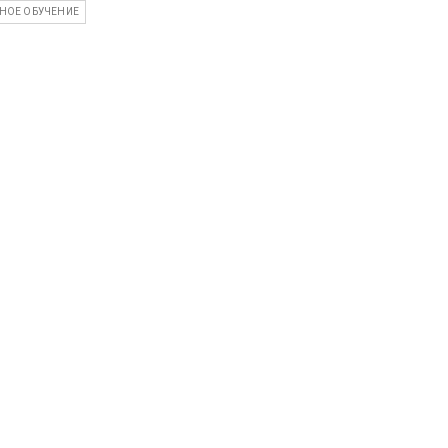
НОЕ ОБУЧЕНИЕ