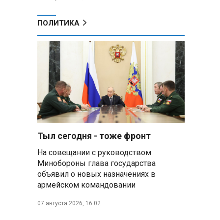
ПОЛИТИКА
Тыл сегодня - тоже фронт
На совещании с руководством
Минобороны глава государства
объявил о новых назначениях в
армейском командовании
07 августа 2026, 16:02