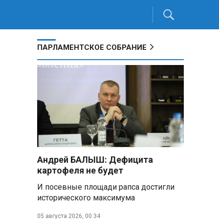
ПАРЛАМЕНТСКОЕ СОБРАНИЕ
Андрей БАЛЫШ: Дефицита
картофеля не будет
И посевные площади рапса достигли
исторического максимума
05 августа 2026, 00:34