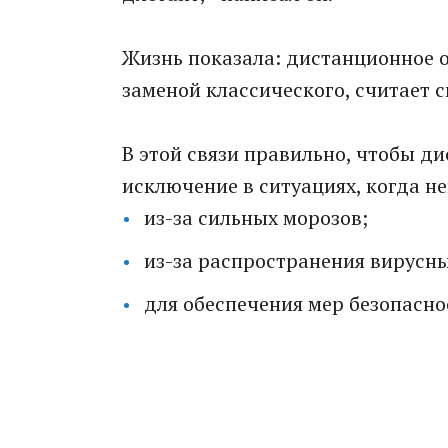
Жизнь показала: дистанционное 
заменой классического, считает с
В этой связи правильно, чтобы 
исключение в ситуациях, когда н
из-за сильных морозов;
из-за распространения вирусны
для обеспечения мер безопаснос