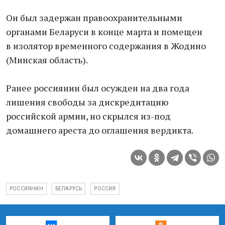
Он был задержан правоохранительными
органами Беларуси в конце марта и помещен
в изолятор временного содержания в Жодино
(Минская область).
Ранее россиянин был осужден на два года
лишения свободы за дискредитацию
российской армии, но скрылся из-под
домашнего ареста до оглашения вердикта.
РОССИЯНИН
БЕЛАРУСЬ
РОССИЯ