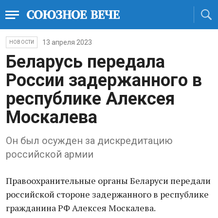
13 апреля 2023
НОВОСТИ
Беларусь передала
России задержанного в
республике Алексея
Москалева
Он был осужден за дискредитацию
российской армии
Правоохранительные органы Беларуси передали
российской стороне задержанного в республике
гражданина РФ Алексея Москалева.