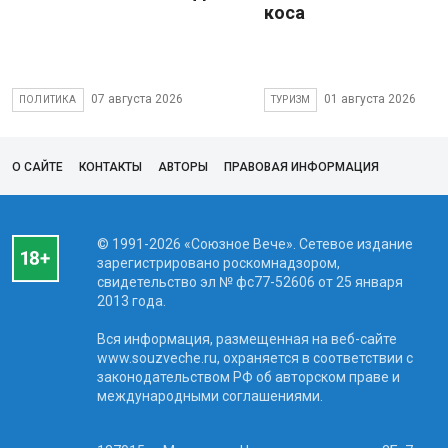
коса
07 августа 2026
01 августа 2026
ПОЛИТИКА
ТУРИЗМ
О САЙТЕ
КОНТАКТЫ
АВТОРЫ
ПРАВОВАЯ ИНФОРМАЦИЯ
© 1991-2026 «Союзное Вече». Сетевое издание
зарегистрировано роскомнадзором,
свидетельство эл № фc77-52606 от 25 января
2013 года.
Вся информация, размещенная на веб-сайте
www.souzveche.ru, охраняется в соответствии с
законодательством РФ об авторском праве и
международными соглашениями.