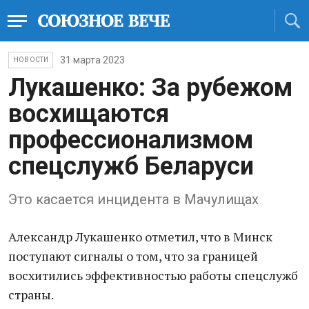
31 марта 2023
НОВОСТИ
Лукашенко: За рубежом
восхищаются
профессионализмом
спецслужб Беларуси
Это касается инцидента в Мачулищах
Александр Лукашенко отметил, что в Минск
поступают сигналы о том, что за границей
восхитились эффективностью работы спецслужб
страны.