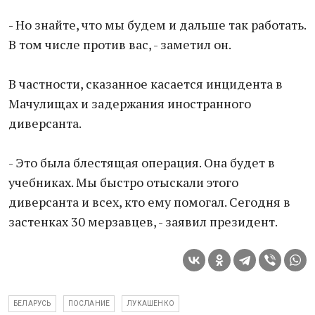
- Но знайте, что мы будем и дальше так работать.
В том числе против вас, - заметил он.
В частности, сказанное касается инцидента в
Мачулищах и задержания иностранного
диверсанта.
- Это была блестящая операция. Она будет в
учебниках. Мы быстро отыскали этого
диверсанта и всех, кто ему помогал. Сегодня в
застенках 30 мерзавцев, - заявил президент.
БЕЛАРУСЬ
ПОСЛАНИЕ
ЛУКАШЕНКО