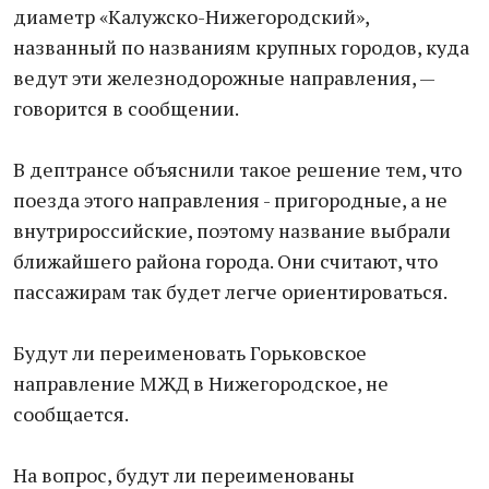
диаметр «Калужско-Нижегородский»,
названный по названиям крупных городов, куда
ведут эти железнодорожные направления, —
говорится в сообщении.
В дептрансе объяснили такое решение тем, что
поезда этого направления - пригородные, а не
внутрироссийские, поэтому название выбрали
ближайшего района города. Они считают, что
пассажирам так будет легче ориентироваться.
Будут ли переименовать Горьковское
направление МЖД в Нижегородское, не
сообщается.
На вопрос, будут ли переименованы