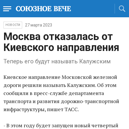
27 марта 2023
НОВОСТИ
Москва отказалась от
Киевского направления
Теперь его будут называть Калужским
Киевское направление Московской железной
дороги решили называть Калужским. Об этом
сообщили в пресс-службе департамента
транспорта и развития дорожно-транспортной
инфраструктуры, пишет ТАСС.
- В этом году будет запущен новый четвертый