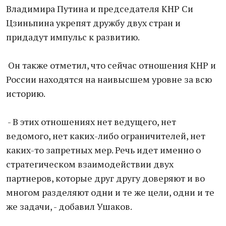
Владимира Путина и председателя КНР Си
Цзиньпина укрепят дружбу двух стран и
придадут импульс к развитию.
Он также отметил, что сейчас отношения КНР и
России находятся на наивысшем уровне за всю
историю.
- В этих отношениях нет ведущего, нет
ведомого, нет каких-либо ограничителей, нет
каких-то запретных мер. Речь идет именно о
стратегическом взаимодействии двух
партнеров, которые друг другу доверяют и во
многом разделяют одни и те же цели, одни и те
же задачи, - добавил Ушаков.