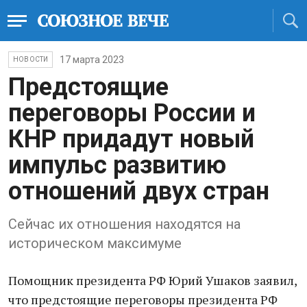
17 марта 2023
НОВОСТИ
Предстоящие
переговоры России и
КНР придадут новый
импульс развитию
отношений двух стран
Сейчас их отношения находятся на
историческом максимуме
Помощник президента РФ Юрий Ушаков заявил,
что предстоящие переговоры президента РФ