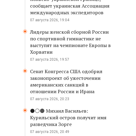
сообщает украинская Ассоциация
международных экспедиторов
07 августа 2026, 19:04
Лидеры женской сборной России
по спортивной гимнастике не
выступят на чемпионате Европы в
Хорватии
07 августа 2026, 19:57
Сенат Конгресса США одобрил
законопроект об ужесточении
американских санкций в
отношении России и Ирана
07 августа 2026, 20:23
⚫️⚪️🟤 Михаил Васильев:
Курильский остров получит имя
разведчика Зорге
07 августа 2026, 20:49