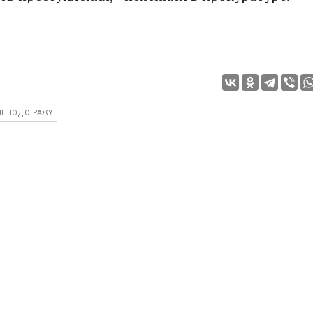
Е ПОД СТРАЖУ