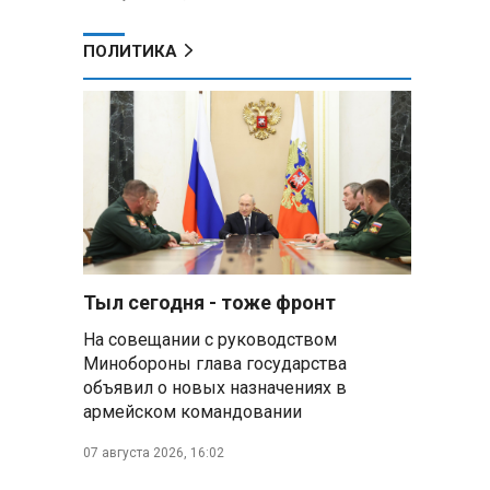
ПОЛИТИКА
Тыл сегодня - тоже фронт
На совещании с руководством
Минобороны глава государства
объявил о новых назначениях в
армейском командовании
07 августа 2026, 16:02