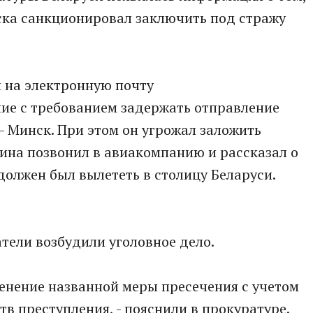
ка санкционировал заключить под стражу
 на электронную почту
ие с требованием задержать отправление
- Минск. При этом он угрожал заложить
ина позвонил в авиакомпанию и рассказал о
олжен был вылететь в столицу Беларуси.
тели возбудили уголовное дело.
енение названной меры пресечения с учетом
тв преступления, - пояснили в прокуратуре.