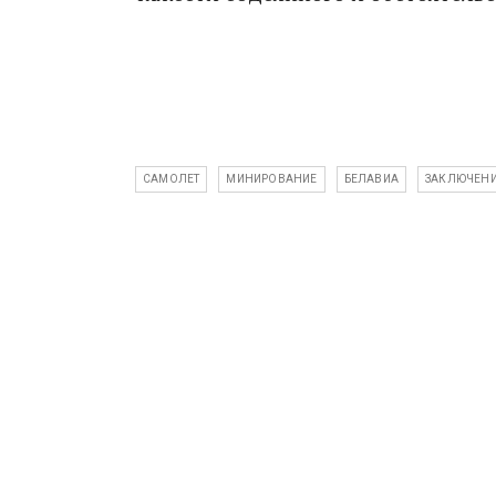
САМОЛЕТ
МИНИРОВАНИЕ
БЕЛАВИА
ЗАКЛЮЧЕНИ