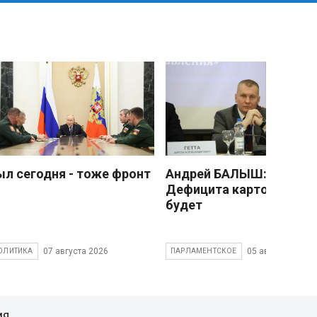
ыл сегодня - тоже фронт
Андрей БАЛЫШ:
Дефицита картофеля не
будет
07 августа 2026
05 августа 2026
ОЛИТИКА
ПАРЛАМЕНТСКОЕ