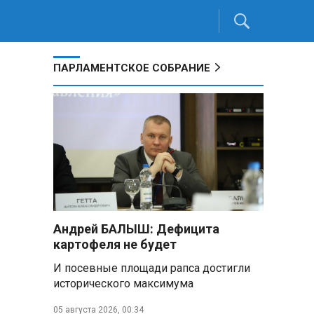
ПАРЛАМЕНТСКОЕ СОБРАНИЕ
Андрей БАЛЫШ: Дефицита
картофеля не будет
И посевные площади рапса достигли
исторического максимума
05 августа 2026, 00:34