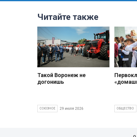
Читайте также
Такой Воронеж не
Первокл
догонишь
«домаш
29 июля 2026
СОЮЗНОЕ
ОБЩЕСТВО