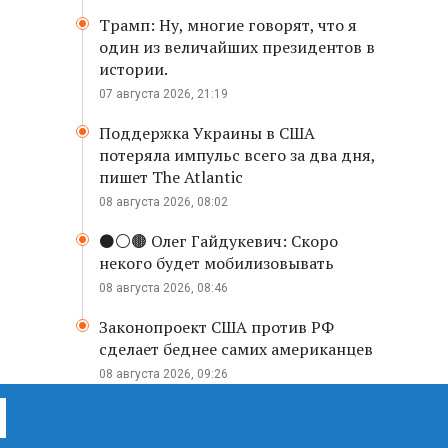
Трамп: Ну, многие говорят, что я
один из величайших президентов в
истории.
07 августа 2026, 21:19
Поддержка Украины в США
потеряла импульс всего за два дня,
пишет The Atlantic
08 августа 2026, 08:02
⚫️⚪️🟤 Олег Гайдукевич: Скоро
некого будет мобилизовывать
08 августа 2026, 08:46
Законопроект США против РФ
сделает беднее самих американцев
08 августа 2026, 09:26