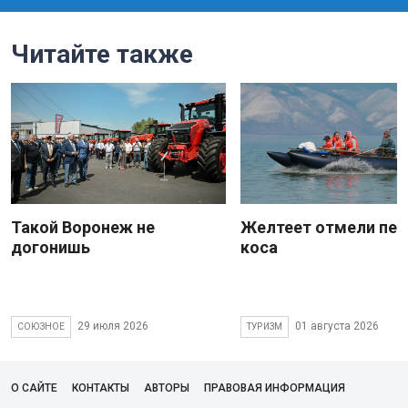
Читайте также
Такой Воронеж не
Желтеет отмели пес
догонишь
коса
29 июля 2026
01 августа 2026
СОЮЗНОЕ
ТУРИЗМ
О САЙТЕ
КОНТАКТЫ
АВТОРЫ
ПРАВОВАЯ ИНФОРМАЦИЯ