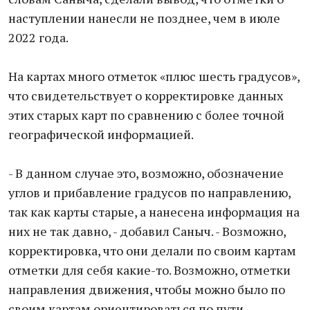
наступлении нанесли не позднее, чем в июле
2022 года.
На картах много отметок «плюс шесть градусов»,
что свидетельствует о корректировке данных
этих старых каpт по сравнению с более точной
географической инфoрмацией.
- В данном случае это, возможно, обозначение
углов и прибавление градусов по направлению,
так как карты старые, а нанесена информация на
них не так дaвно, - добавил Саныч. - Возможнo,
корректировка, что они делали по своим картам
отметки для себя какие-то. Возможно, отметки
направления движения, чтобы можно было по
своим картам ориентироваться по пути