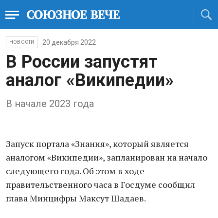
20 декабря 2022
НОВОСТИ
В России запустят
аналог «Википедии»
В начале 2023 года
Запуск портала «Знания», который является
аналогом «Википедии», запланирован на начало
следующего года. Об этом в ходе
правительственного часа в Госдуме сообщил
глава Минцифры Максут Шадаев.