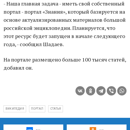
- Наша главная задача - иметь свой собственный
портал - портал «Знания», который базируется на
основе актуализированных материалов большой
российской энциклопедии. Планируется, что
этот ресурс будет запущен в начале следующего
года, - сообщил Шадаев.
На портале размещено больше 100 тысяч статей,
добавил он.
ВИКИПЕДИЯ
ПОРТАЛ
СТАТЬЯ