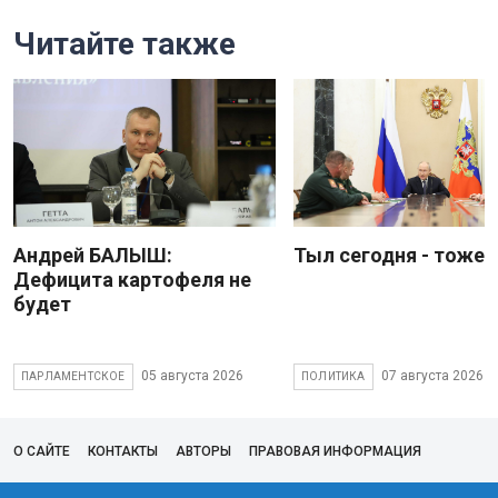
Читайте также
Андрей БАЛЫШ:
Тыл сегодня - тоже 
Дефицита картофеля не
будет
05 августа 2026
07 августа 2026
ПАРЛАМЕНТСКОЕ
ПОЛИТИКА
О САЙТЕ
КОНТАКТЫ
АВТОРЫ
ПРАВОВАЯ ИНФОРМАЦИЯ