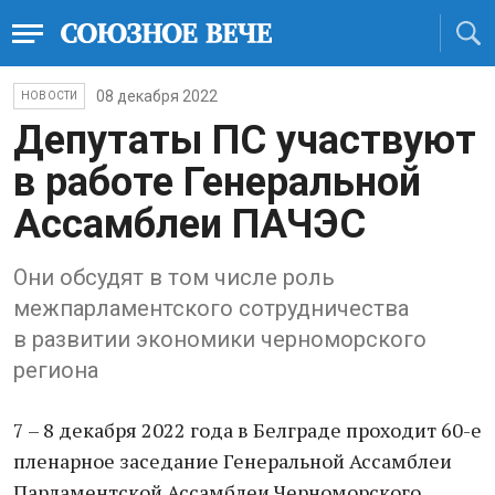
08 декабря 2022
НОВОСТИ
Депутаты ПС участвуют
в работе Генеральной
Ассамблеи ПАЧЭС
Они обсудят в том числе роль
межпарламентского сотрудничества
в развитии экономики черноморского
региона
7 – 8 декабря 2022 года в Белграде проходит 60-е
пленарное заседание Генеральной Ассамблеи
Парламентской Ассамблеи Черноморского