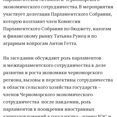
экономического сотрудничества. В мероприятии
участвует делегация Парламентского Собрания,
которую возглавит член Комиссии
Парламентского Собрания по бюджету, налогам
и финансовому рынку Татьяна Рунец и по
аграрным вопросам Антон Гетта.
На заседании обсуждают роль парламентов
и межпарламентского сотрудничества в деле
развития и роста экономики черноморского
региона, вызовы и перспективы сотрудничества
в области сельского хозяйства государств –
членов Черноморского экономического
сотрудничества после пандемии, роль
парламентов в поощрении иностранных
капиталовложений в государства – члены ЧЭС и