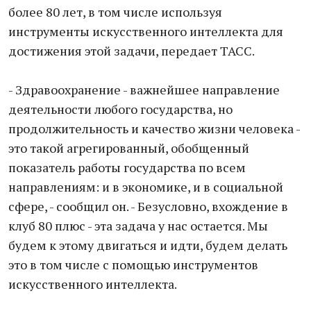
более 80 лет, в том числе используя
инструменты искусственного интеллекта для
достижения этой задачи, передает ТАСС.
- Здравоохранение - важнейшее направление
деятельности любого государства, но
продолжительность и качество жизни человека -
это такой агрегированный, обобщенный
показатель работы государства по всем
направлениям: и в экономике, и в социальной
сфере, - сообщил он. - Безусловно, вхождение в
клуб 80 плюс - эта задача у нас остается. Мы
будем к этому двигаться и идти, будем делать
это в том числе с помощью инструментов
искусственного интеллекта.