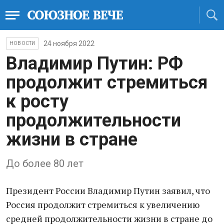
24 ноября 2022
НОВОСТИ
Владимир Путин: РФ
продолжит стремиться
к росту
продолжительности
жизни в стране
До более 80 лет
Президент России Владимир Путин заявил, что
Россия продолжит стремиться к увеличению
средней продолжительности жизни в стране до