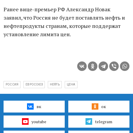
Ранее вице-премьер РФ Александр Новак
заявил, что Россия не будет поставлять нефть и
нефтепродукты странам, которые поддержат
установление лимита цен.
РОССИЯ
ЕВРОСОЮЗ
НЕФТЬ
ЦЕНА
вк
ок
youtube
telegram