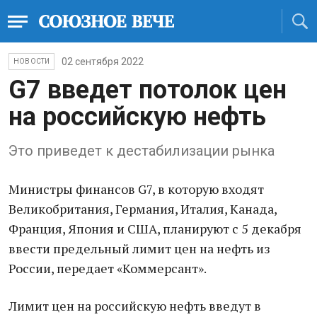
02 сентября 2022
НОВОСТИ
G7 введет потолок цен
на российскую нефть
Это приведет к дестабилизации рынка
Министры финансов G7, в которую входят
Великобритания, Германия, Италия, Канада,
Франция, Япония и США, планируют с 5 декабря
ввести предельный лимит цен на нефть из
России, передает «Коммерсант».
Лимит цен на российскую нефть введут в