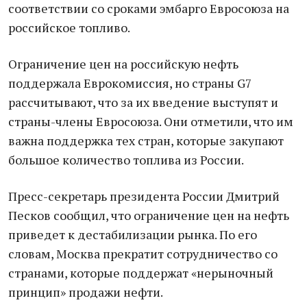
соответствии со сроками эмбарго Евросоюза на
российское топливо.
Ограничение цен на российскую нефть
поддержала Еврокомиссия, но страны G7
рассчитывают, что за их введение выступят и
страны-члены Евросоюза. Они отметили, что им
важна поддержка тех стран, которые закупают
большое количество топлива из России.
Пресс-секретарь президента России Дмитрий
Песков сообщил, что ограничение цен на нефть
приведет к дестабилизации рынка. По его
словам, Москва прекратит сотрудничество со
странами, которые поддержат «нерыночный
принцип» продажи нефти.