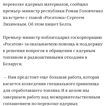
перевозке ядерных материалов, сообщил
премьер-министр республики Роман Головченко
на встрече с главой «Росатома» Сергеем
Лихачевым. Об этом пишет Белта.
Премьер-министр поблагодарил госкорпорацию
«Росатом» за оказываемую помощь и поддержку
в решении вопросов в обращении с ядерным
топливом и радиоактивными отходами в
Беларуси.
— Нам предстоит еще большая работа, которая
касается возведения специального хранилища
для отработавшего топлива. И в целом мы
завершаем работу над межправительственным
соглашением по перевозке ядерных