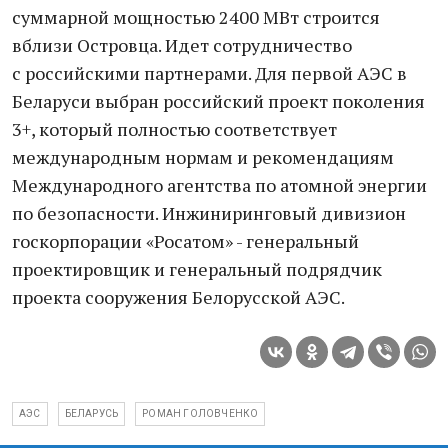
суммарной мощностью 2400 МВт строится
вблизи Островца. Идет сотрудничество
с российскими партнерами. Для первой АЭС в
Беларуси выбран российский проект поколения
3+, который полностью соответствует
международным нормам и рекомендациям
Международного агентства по атомной энергии
по безопасности. Инжиниринговый дивизион
госкорпорации «Росатом» - генеральный
проектировщик и генеральный подрядчик
проекта сооружения Белорусской АЭС.
АЭС
БЕЛАРУСЬ
РОМАН ГОЛОВЧЕНКО