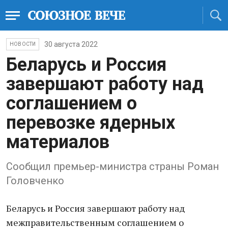
30 августа 2022
НОВОСТИ
Беларусь и Россия
завершают работу над
соглашением о
перевозке ядерных
материалов
Сообщил премьер-министра страны Роман
Головченко
Беларусь и Россия завершают работу над
межправительственным соглашением о