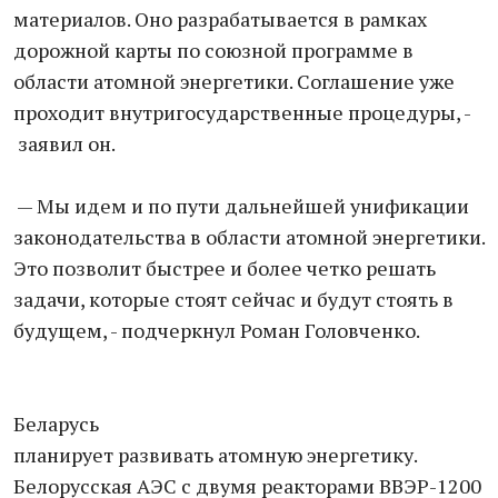
материалов. Оно разрабатывается в рамках
дорожной карты по союзной программе в
области атомной энергетики. Соглашение уже
проходит внутригосударственные процедуры, -
заявил он.
— Мы идем и по пути дальнейшей унификации
законодательства в области атомной энергетики.
Это позволит быстрее и более четко решать
задачи, которые стоят сейчас и будут стоять в
будущем, - подчеркнул Роман Головченко.
Беларусь
планирует развивать атомную энергетику.
Белорусская АЭС с двумя реакторами ВВЭР-1200