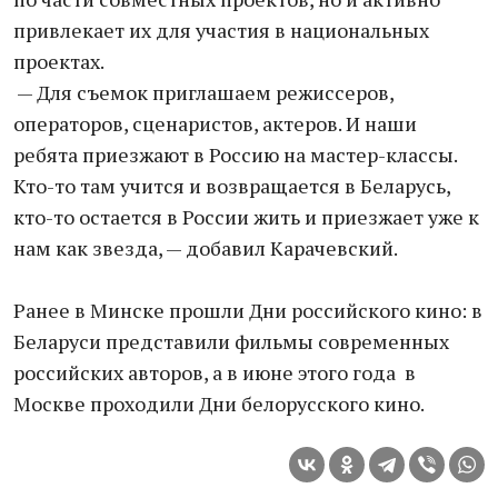
привлекает их для участия в национальных
проектах.
— Для съемок приглашаем режиссеров,
операторов, сценаристов, актеров. И наши
ребята приезжают в Россию на мастер-классы.
Кто-то там учится и возвращается в Беларусь,
кто-то остается в России жить и приезжает уже к
нам как звезда, — добавил Карачевский.
Ранее в Минске прошли Дни российского кино: в
Беларуси представили фильмы современных
российских авторов, а в июне этого года в
Москве проходили Дни белорусского кино.