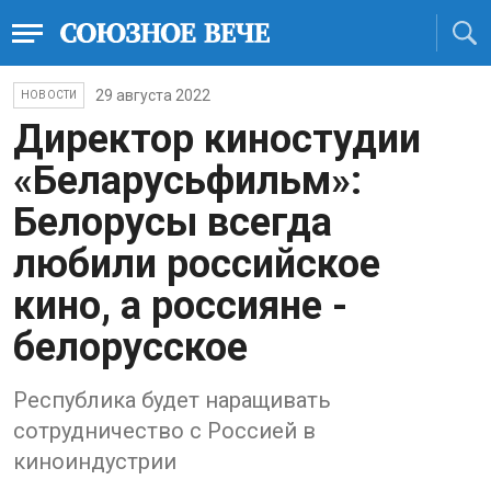
29 августа 2022
НОВОСТИ
Директор киностудии
«Беларусьфильм»:
Белорусы всегда
любили российское
кино, а россияне -
белорусское
Республика будет наращивать
сотрудничество с Россией в
киноиндустрии