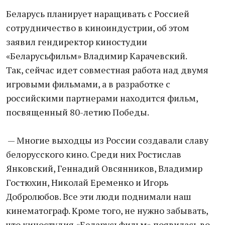
Беларусь планирует наращивать с Россией
сотрудничество в киноиндустрии, об этом
заявил гендиректор киностудии
«Беларусьфильм» Владимир Карачевский.
Так, сейчас идет совместная работа над двумя
игровыми фильмами, а в разработке с
российскими партнерами находится фильм,
посвященный 80-летию Победы.
— Многие выходцы из России создавали славу
белорусского кино. Среди них Ростислав
Янковский, Геннадий Овсянников, Владимир
Гостюхин, Николай Еременко и Игорь
Добролюбов. Все эти люди поднимали наш
кинематограф. Кроме того, не нужно забывать,
что киностудия «Беларусьфильм» появилась во