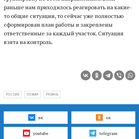
раньше нам приходилось реагировать на какие-
то общие ситуации, то сейчас уже полностью
сформирован план работы и закреплены
ответственные за каждый участок. Ситуация
взята на контроль.
РОССИЯ
ПОЖАР
РЯЗАНЬ
вк
ок
youtube
telegram