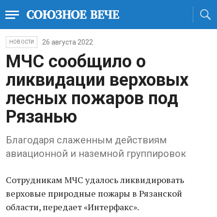
26 августа 2022
НОВОСТИ
МЧС сообщило о
ликвидации верховых
лесных пожаров под
Рязанью
Благодаря слаженным действиям
авиационной и наземной группировок
Сотрудникам МЧС удалось ликвидировать
верховые природные пожары в Рязанской
области, передает «Интерфакс».