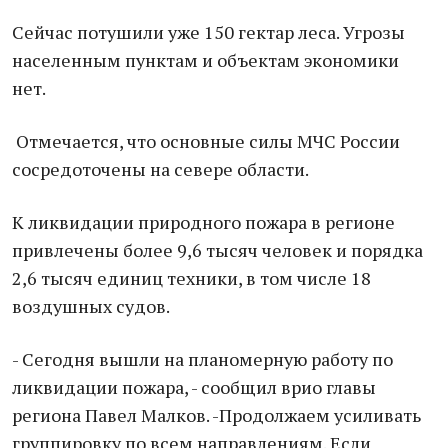
Сейчас потушили уже 150 гектар леса. Угрозы
населенным пунктам и объектам экономики
нет.
Отмечается, что основные силы МЧС России
сосредоточены на севере области.
К ликвидации природного пожара в регионе
привлечены более 9,6 тысяч человек и порядка
2,6 тысяч единиц техники, в том числе 18
воздушных судов.
- Сегодня вышли на планомерную работу по
ликвидации пожара, - сообщил врио главы
региона Павел Малков. -Продолжаем усиливать
группировку по всем направлениям. Если