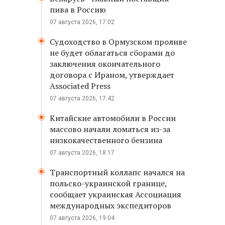
пива в Россию
07 августа 2026, 17:02
Судоходство в Ормузском проливе
не будет облагаться сборами до
заключения окончательного
договора с Ираном, утверждает
Associated Press
07 августа 2026, 17:42
Китайские автомобили в России
массово начали ломаться из-за
низкокачественного бензина
07 августа 2026, 18:17
Транспортный коллапс начался на
польско-украинской границе,
сообщает украинская Ассоциация
международных экспедиторов
07 августа 2026, 19:04