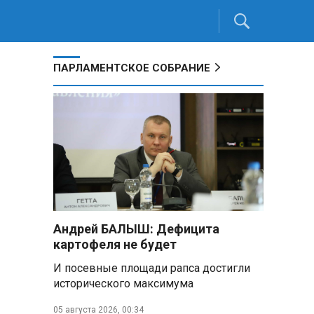
ПАРЛАМЕНТСКОЕ СОБРАНИЕ
Андрей БАЛЫШ: Дефицита
картофеля не будет
И посевные площади рапса достигли
исторического максимума
05 августа 2026, 00:34