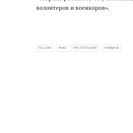
волонтеров и военкоров».
РОССИЯ
УКАЗ
ПРЕСТУПЛЕНИЕ
УКРАИНА