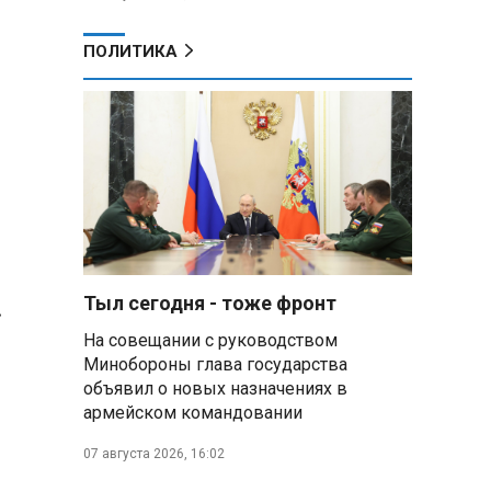
ПОЛИТИКА
Тыл сегодня - тоже фронт
.
На совещании с руководством
Минобороны глава государства
объявил о новых назначениях в
армейском командовании
07 августа 2026, 16:02