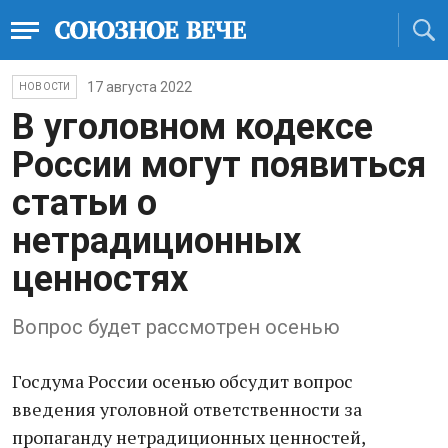
17 августа 2022
НОВОСТИ
В уголовном кодексе
России могут появиться
статьи о
нетрадиционных
ценностях
Вопрос будет рассмотрен осенью
Госдума России осенью обсудит вопрос
введения уголовной ответственности за
пропаганду нетрадиционных ценностей,