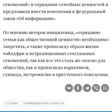
отношений» и отрицания семейных ценностей и
предложили внести изменения в федеральный
закон «Об информации».
По мнению авторов инициативы, «отрицание
семьи как общественной ценности» необходимо
запретить, а также пропаганду образа жизни
чайлдфри и нетрадиционных сексуальных
отношений, так как все это столь же опасно для
общества, как и пропаганда наркотиков,
суицида, экстремизма и преступного поведения.
ГОСДУМА
НЕТРАДИЦИОННЫЕ ЦЕННОСТИ