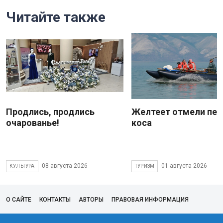
Читайте также
Продлись, продлись
Желтеет отмели пес
очарованье!
коса
08 августа 2026
01 августа 2026
КУЛЬТУРА
ТУРИЗМ
О САЙТЕ
КОНТАКТЫ
АВТОРЫ
ПРАВОВАЯ ИНФОРМАЦИЯ