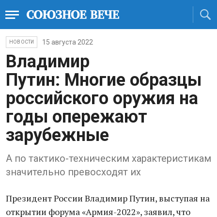
15 августа 2022
НОВОСТИ
Владимир
Путин: Многие образцы
российского оружия на
годы опережают
зарубежные
А по тактико-техническим характеристикам
значительно превосходят их
Президент России Владимир Путин, выступая на
открытии форума «Армия-2022», заявил, что