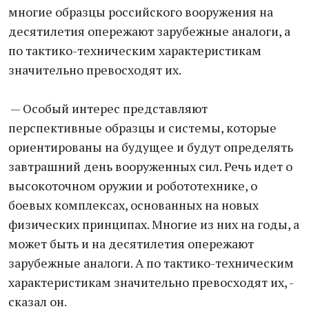
многие образцы российского вооружения на
десятилетия опережают зарубежные аналоги, а
по тактико-техническим характеристикам
значительно превосходят их.
— Особый интерес представляют
перспективные образцы и системы, которые
ориентированы на будущее и будут определять
завтрашний день вооруженных сил. Речь идет о
высокоточном оружии и робототехнике, о
боевых комплексах, основанных на новых
физических принципах. Многие из них на годы, а
может быть и на десятилетия опережают
зарубежные аналоги. А по тактико-техническим
характеристикам значительно превосходят их, -
сказал он.