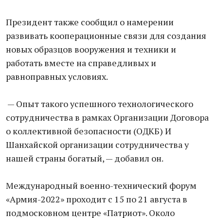
Президент также сообщил о намерении
развивать кооперационные связи для создания
новых образцов вооружения и техники и
работать вместе на справедливых и
равноправных условиях.
— Опыт такого успешного технологического
сотрудничества в рамках Организации Договора
о коллективной безопасности (ОДКБ) И
Шанхайской организации сотрудничества у
нашей страны богатый, — добавил он.
Международный военно-технический форум
«Армия-2022» проходит с 15 по 21 августа в
подмосковном центре «Патриот». Около