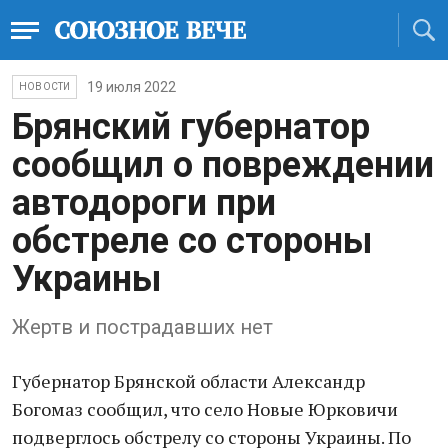
19 июля 2022
НОВОСТИ
Брянский губернатор
сообщил о повреждении
автодороги при
обстреле со стороны
Украины
Жертв и пострадавших нет
Губернатор Брянской области Александр
Богомаз сообщил, что село Новые Юрковичи
подверглось обстрелу со стороны Украины. По