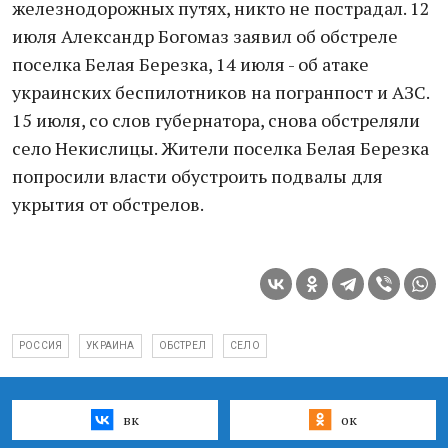
железнодорожных путях, никто не пострадал. 12
июля Александр Богомаз заявил об обстреле
поселка Белая Березка, 14 июля - об атаке
украинских беспилотников на погранпост и АЗС.
15 июля, со слов губернатора, снова обстреляли
село Некислицы. Жители поселка Белая Березка
попросили власти обустроить подвалы для
укрытия от обстрелов.
РОССИЯ
УКРАИНА
ОБСТРЕЛ
СЕЛО
вк
ок