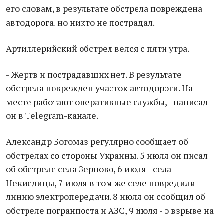
его словам, в результате обстрела повреждена
автодорога, но никто не пострадал.
Артиллерийский обстрел велся с пяти утра.
- Жертв и пострадавших нет. В результате
обстрела поврежден участок автодороги. На
месте работают оперативные службы, - написал
он в Telegram-канале.
Александр Богомаз регулярно сообщает об
обстрелах со стороны Украины. 5 июля он писал
об обстреле села Зерново, 6 июля - села
Некислицы, 7 июля в том же селе повредили
линию электропередачи. 8 июля он сообщил об
обстреле погранпоста и АЗС, 9 июля - о взрыве на