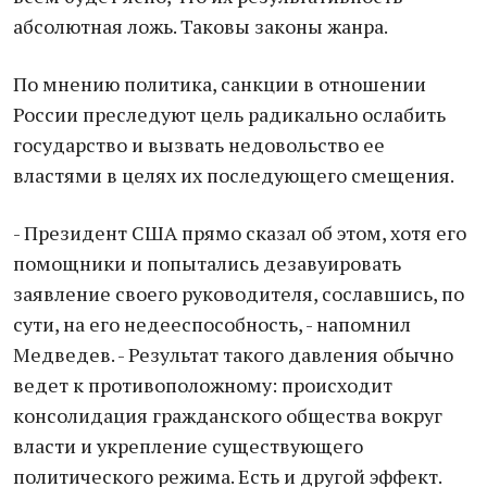
абсолютная ложь. Таковы законы жанра.
По мнению политика, санкции в отношении
России преследуют цель радикально ослабить
государство и вызвать недовольство ее
властями в целях их последующего смещения.
- Президент США прямо сказал об этом, хотя его
помощники и попытались дезавуировать
заявление своего руководителя, сославшись, по
сути, на его недееспособность, - напомнил
Медведев. - Результат такого давления обычно
ведет к противоположному: происходит
консолидация гражданского общества вокруг
власти и укрепление существующего
политического режима. Есть и другой эффект.