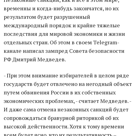
временны и когда-нибудь закончатся, но их
результатом будет разрушенный
международный порядок и крайне тяжелые
последствия для мировой экономики и жизни
отдельных стран. Об этом в своем Telegram-
канале написал зампред Совета безопасности
РФ Дмитрий Медведев.
- При этом внимание избирателей в целом ряде
государств будет отвлечено на негодный объект
путем обвинения России в их собственных
экономических проблемах, - считает Медведев. -
И даже сама отмена незаконных санкций будет
сопровождаться бравурной риторикой об их
высокой действенности. Хотя к тому времени
всем будет ясно, что их результативность –