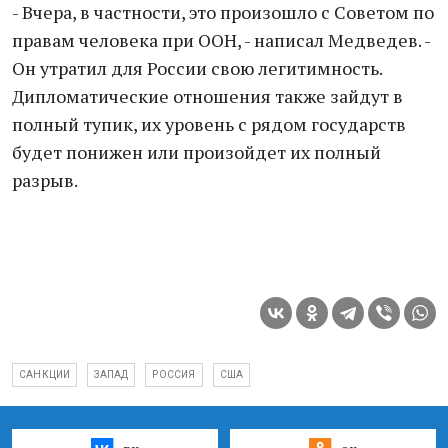
- Вчера, в частности, это произошло с Советом по
правам человека при ООН, - написал Медведев. -
Он утратил для России свою легитимность.
Дипломатические отношения также зайдут в
полный тупик, их уровень с рядом государств
будет понижен или произойдет их полный
разрыв.
САНКЦИИ
ЗАПАД
РОССИЯ
США