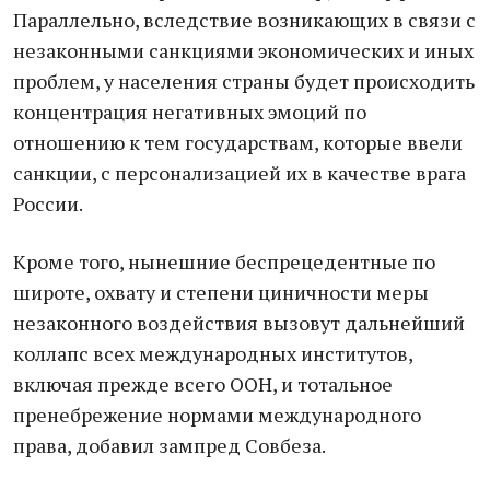
Параллельно, вследствие возникающих в связи с
незаконными санкциями экономических и иных
проблем, у населения страны будет происходить
концентрация негативных эмоций по
отношению к тем государствам, которые ввели
санкции, с персонализацией их в качестве врага
России.
Кроме того, нынешние беспрецедентные по
широте, охвату и степени циничности меры
незаконного воздействия вызовут дальнейший
коллапс всех международных институтов,
включая прежде всего ООН, и тотальное
пренебрежение нормами международного
права, добавил зампред Совбеза.