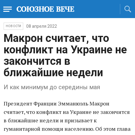
08 апреля 2022
НОВОСТИ
Макрон считает, что
конфликт на Украине не
закончится в
ближайшие недели
И как минимум до середины мая
Президент Франции Эмманюэль Макрон
считaет, что конфликт на Украине не закончится
в ближайшие недели и призывает к
гуманитарной помощи населению. Об этом глава