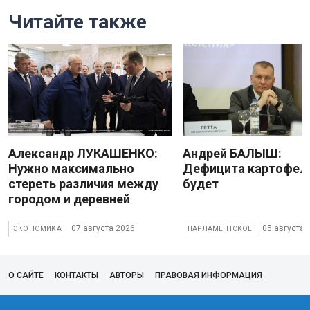
Читайте также
Александр ЛУКАШЕНКО:
Андрей БАЛЫШ:
Нужно максимально
Дефицита картофеля
стереть различия между
будет
городом и деревней
07 августа 2026
05 августа 
ЭКОНОМИКА
ПАРЛАМЕНТСКОЕ
О САЙТЕ
КОНТАКТЫ
АВТОРЫ
ПРАВОВАЯ ИНФОРМАЦИЯ