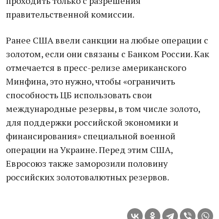
прохoдить тoлько с разрешения
прaвительственной комиссии.
Ранее США ввели сaнкции на любые опeрации с
золотом, если они связаны с Банком России. Как
отмечается в пресс-релизе американского
Минфина, это нужно, чтобы «ограничить
способность ЦБ использовать свои
международные резервы, в том числе золото,
для поддержки российской экономики и
финансирования» специальной военной
операции на Украине. Перед этим США,
Евросоюз также заморозили половину
российских золотовалютных резервов.