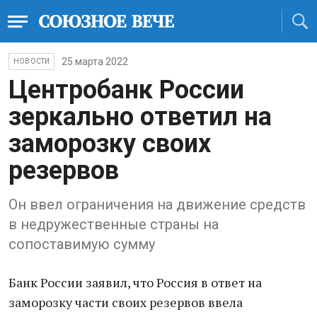
25 марта 2022
НОВОСТИ
Центробанк России
зеркально ответил на
заморозку своих
резервов
Он ввел ограничения на движение средств
в недружественные страны на
сопоставимую сумму
Банк России заявил, что Россия в отвeт на
заморозку части своих резервов ввела