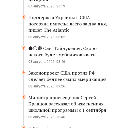
07 августа 2026, 21:19
Поддержка Украины в США
потеряла импульс всего за два дня,
пишет The Atlantic
08 августа 2026, 08:02
⚫️⚪️🟤 Олег Гайдукевич: Скоро
некого будет мобилизовывать
08 августа 2026, 08:46
Законопроект США против РФ
сделает беднее самих американцев
08 августа 2026, 09:26
Министр просвещения Сергей
Кравцов рассказал об изменениях
школьной программы с 1 сентября
08 августа 2026, 10:46