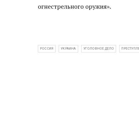
огнестрельного оружия».
РОССИЯ
УКРАИНА
УГОЛОВНОЕ ДЕЛО
ПРЕСТУПЛ