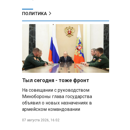
ПОЛИТИКА
Тыл сегодня - тоже фронт
На совещании с руководством
Минобороны глава государства
объявил о новых назначениях в
армейском командовании
07 августа 2026, 16:02