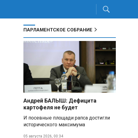
ПАРЛАМЕНТСКОЕ СОБРАНИЕ
Андрей БАЛЫШ: Дефицита
картофеля не будет
И посевные площади рапса достигли
исторического максимума
05 августа 2026, 00:34