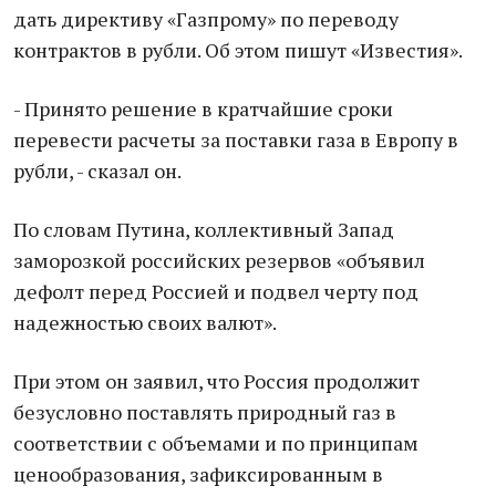
дать директиву «Газпрому» по переводу
контрактов в рубли. Об этом пишут «Известия».
- Принято решение в кратчайшие сроки
перевести расчеты за поставки газа в Европу в
рубли, - сказал он.
По словам Путина, коллективный Запад
заморозкой российских резервов «объявил
дефолт перед Россией и подвел черту под
надежностью своих валют».
При этом он заявил, что Россия продолжит
безусловно поставлять природный газ в
соответствии с объемами и по принципам
ценообразования, зафиксированным в