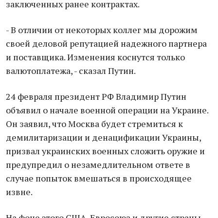
заключенных ранее контрактах.
- В отличии от некоторых коллег мы дорожим
своей деловой репутацией надежного партнера
и поставщика. Изменения коснутся только
валютоплатежа, - сказал Путин.
24 февраля президент РФ Владимир Путин
объявил о начале военной операции на Украине.
Он заявил, что Москва будет стремиться к
демилитаризации и денацификации Украины,
призвал украинских военных сложить оружие и
предупредил о незамедлительном ответе в
случае попыток вмешаться в происходящее
извне.
На фоне этого США, Евросоюз и другие страны