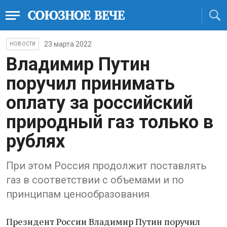
23 марта 2022
НОВОСТИ
Владимир Путин
поручил принимать
оплату за российский
природный газ только в
рублях
При этом Россия продолжит поставлять
газ в соответствии с объемами и по
принципам ценообразования
Президент России Владимир Путин поручил