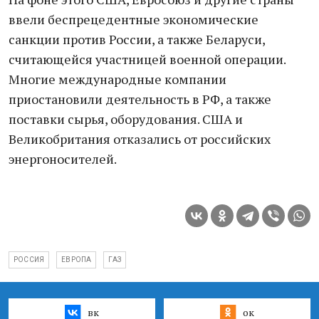
ввели беспрецедентные экономические
санкции против России, а также Беларуси,
считающейся участницей военной операции.
Многие международные компании
приостановили деятельность в РФ, а также
поставки сырья, оборудования. США и
Великобритания отказались от российских
энергоносителей.
РОССИЯ
ЕВРОПА
ГАЗ
вк
ок